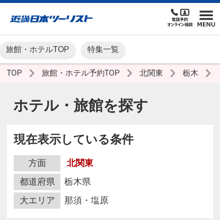
旅館・ホテルTOP
特集一覧
TOP
旅館・ホテル予約TOP
北関東
栃木
ホテル・旅館を探す
現在表示している条件
方面
北関東
都道府県
栃木県
大エリア
那須・塩原