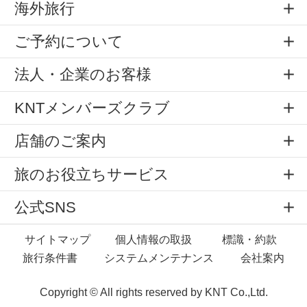
海外旅行
ご予約について
法人・企業のお客様
KNTメンバーズクラブ
店舗のご案内
旅のお役立ちサービス
公式SNS
サイトマップ
個人情報の取扱
標識・約款
旅行条件書
システムメンテナンス
会社案内
Copyright © All rights reserved by
KNT Co.,Ltd.