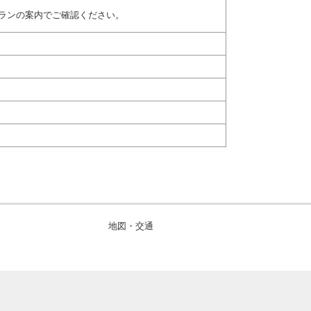
ランの案内でご確認ください。
地図・交通