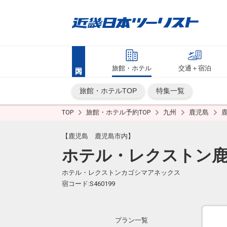
旅館・ホテル
交通＋宿泊
旅館・ホテルTOP
特集一覧
TOP
旅館・ホテル予約TOP
九州
鹿児島
【鹿児島 鹿児島市内】
ホテル・レクストン
ホテル・レクストンカゴシマアネックス
宿コード:S460199
プラン一覧