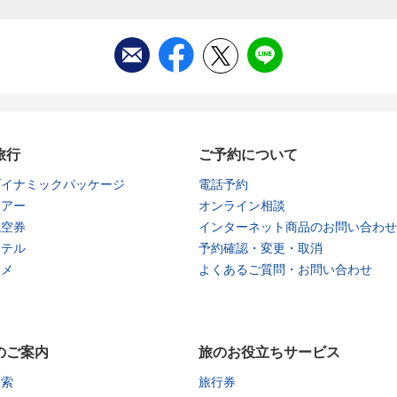
旅行
ご予約について
ダイナミックパッケージ
電話予約
ツアー
オンライン相談
航空券
インターネット商品のお問い合わせ
ホテル
予約確認・変更・取消
タメ
よくあるご質問・お問い合わせ
のご案内
旅のお役立ちサービス
検索
旅行券