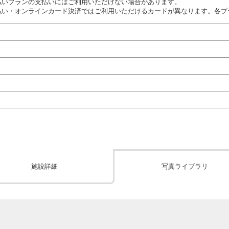
払いプランの支払いにはご利用いただけない場合があります。
払い・オンラインカード決済ではご利用いただけるカードが異なります。各プ
施設詳細
写真ライブラリ