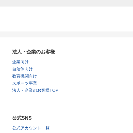
法人・企業のお客様
企業向け
自治体向け
教育機関向け
スポーツ事業
法人・企業のお客様TOP
公式SNS
公式アカウント一覧