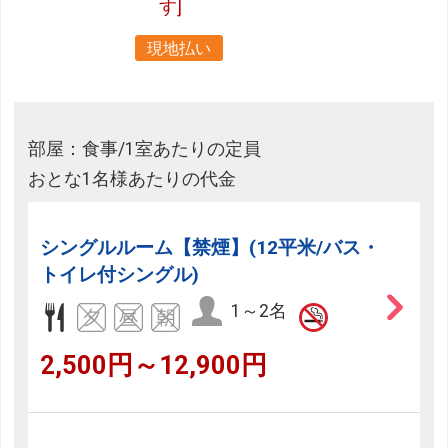
す]
現地払い
部屋：食事/1室あたりの定員
おとな1名様あたりの代金
シングルルーム【禁煙】(12平米/バス・
トイレ付シングル)
1～2名
2,500円～12,900円