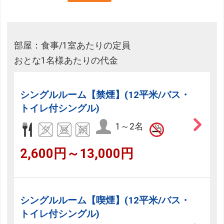
部屋：食事/1室あたりの定員
おとな1名様あたりの代金
シングルルーム【禁煙】(12平米/バス・
トイレ付シングル)
1～2名
2,600円～13,000円
シングルルーム【喫煙】(12平米/バス・
トイレ付シングル)