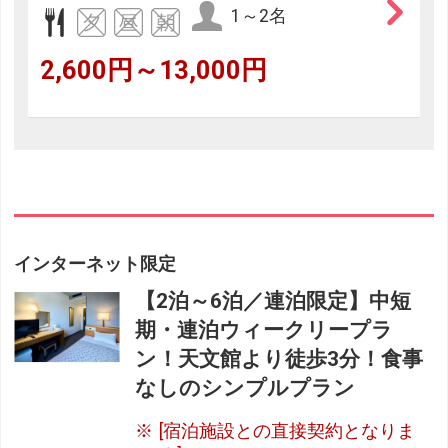
1～2名
2,600円～13,000円
インターネット限定
【2泊～6泊／連泊限定】中短
期・連泊ウィークリープラ
ン！天文館より徒歩3分！食事
なしのシンプルプラン
[宿泊施設との直接契約となりま