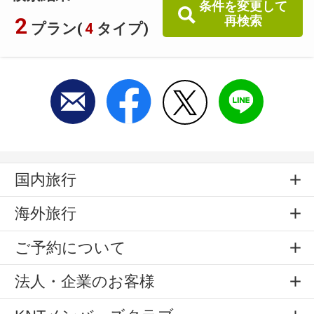
条件を変更して
2
再検索
プラン(
4
タイプ)
国内旅行
海外旅行
ご予約について
法人・企業のお客様