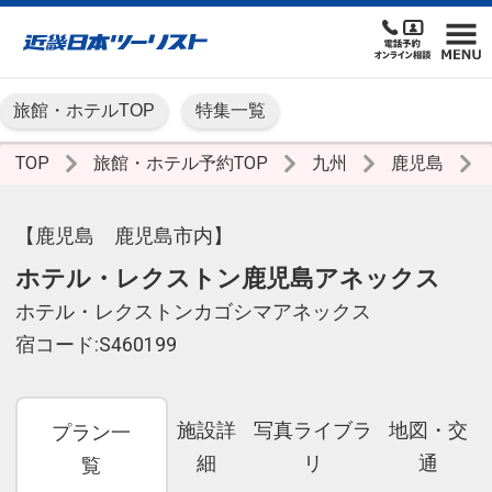
旅館・ホテルTOP
特集一覧
TOP
旅館・ホテル予約TOP
九州
鹿児島
【鹿児島 鹿児島市内】
ホテル・レクストン鹿児島アネックス
ホテル・レクストンカゴシマアネックス
宿コード:S460199
施設詳
写真ライブラ
地図・交
プラン一
細
リ
通
覧