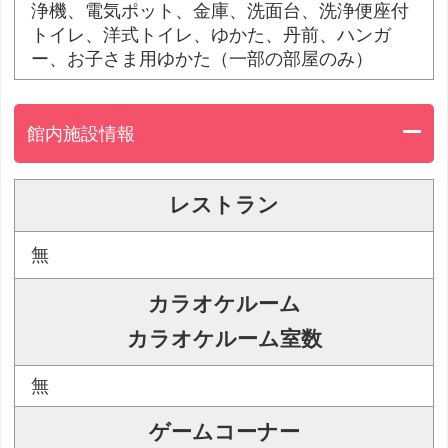
浄機、電気ポット、金庫、洗面台、洗浄便座付
トイレ、洋式トイレ、ゆかた、丹前、ハンガ
ー、お子さま用ゆかた（一部の部屋のみ）
館内施設情報
レストラン
無
カラオケルーム
カラオケルーム室数
無
ゲームコーナー