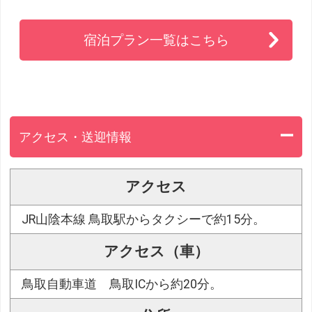
宿泊プラン一覧はこちら
アクセス・送迎情報
アクセス
JR山陰本線 鳥取駅からタクシーで約15分。
アクセス（車）
鳥取自動車道 鳥取ICから約20分。