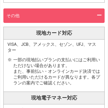
その他
現地カード対応
VISA、JCB、アメックス、セゾン、UFJ、マス
ター
一部の現地払いプランの支払いにはご利用い
ただけない場合があります。
また、事前払い・オンラインカード決済では
ご利用いただけるカードが異なります。各プ
ランの案内でご確認ください。
現地電子マネー対応