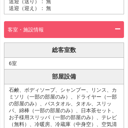
送迎（送り）： 無
送迎（迎え）： 無
客室・施設情報
総客室数
6室
部屋設備
石鹸、ボディソープ、シャンプー、リンス、カ
ミソリ（一部の部屋のみ）、ドライヤー（一部
の部屋のみ）、バスタオル、タオル、スリッ
パ、綿棒（一部の部屋のみ）、日本茶セット、
お子様用スリッパ（一部の部屋のみ）、テレビ
（無料）、冷暖房、冷蔵庫（中身空）、空気清