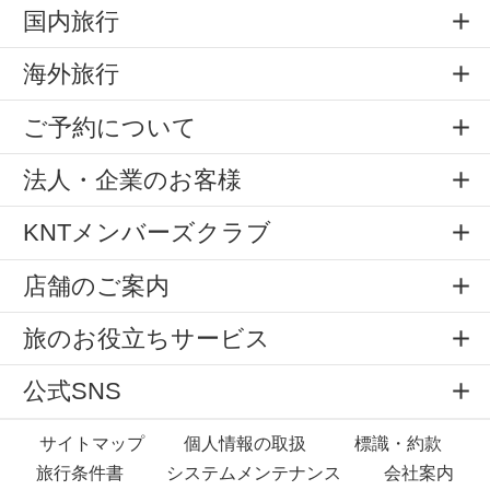
国内旅行
海外旅行
ご予約について
法人・企業のお客様
KNTメンバーズクラブ
店舗のご案内
旅のお役立ちサービス
公式SNS
サイトマップ
個人情報の取扱
標識・約款
旅行条件書
システムメンテナンス
会社案内