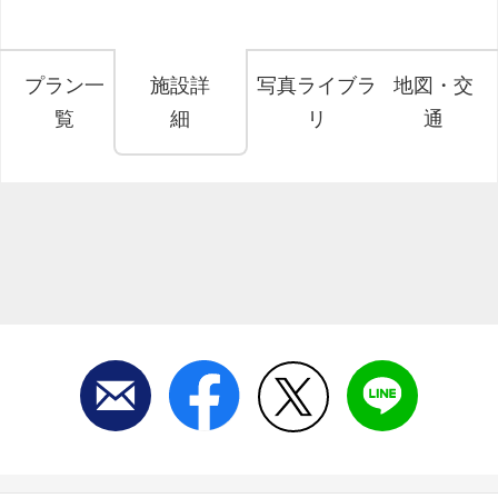
プラン一
施設詳
写真ライブラ
地図・交
覧
細
リ
通