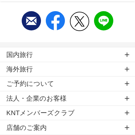
国内旅行
海外旅行
ご予約について
法人・企業のお客様
KNTメンバーズクラブ
店舗のご案内