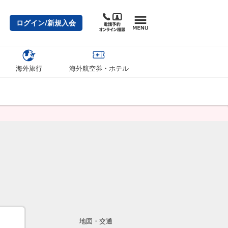
ログイン/新規入会
海外旅行
海外航空券・ホテル
地図・交通