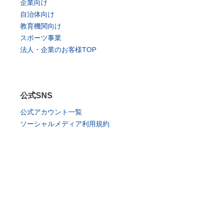
企業向け
自治体向け
教育機関向け
スポーツ事業
法人・企業のお客様TOP
公式SNS
公式アカウント一覧
ソーシャルメディア利用規約