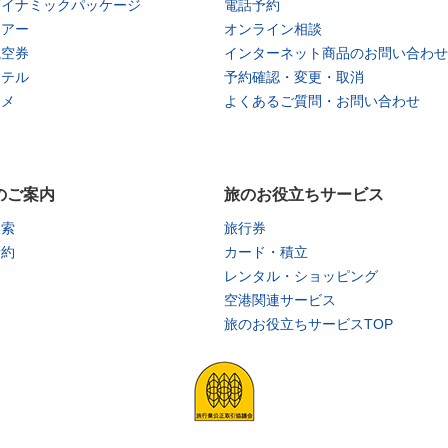
ダイナミックパッケージ
電話予約
ツアー
オンライン相談
航空券
インターネット商品のお問い合わせ
ホテル
予約確認・変更・取消
タメ
よくあるご質問・お問い合わせ
のご案内
旅のお役立ちサービス
検索
旅行券
予約
カード・積立
レンタル・ショッピング
空港関連サービス
旅のお役立ちサービスTOP