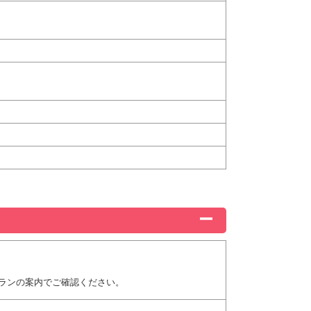
ランの案内でご確認ください。