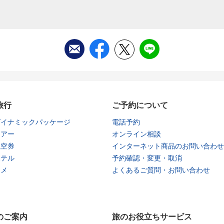
旅行
ご予約について
ダイナミックパッケージ
電話予約
ツアー
オンライン相談
航空券
インターネット商品のお問い合わせ
ホテル
予約確認・変更・取消
タメ
よくあるご質問・お問い合わせ
のご案内
旅のお役立ちサービス