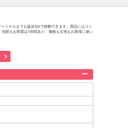
ターミナルまでも徒歩5分で移動できます。周辺にはコン
当館もお部屋は100室あり、価格も立地もお客様に使い