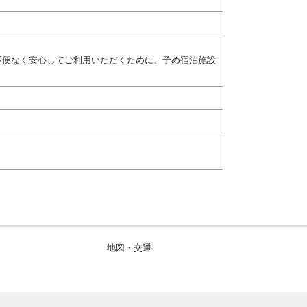
不便なく安心してご利用いただくために、予め宿泊施設
地図・交通