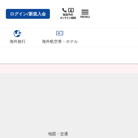
ログイン/新規入会
海外旅行
海外航空券・ホテル
地図・交通