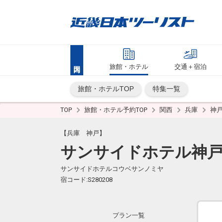
旅館・ホテル
交通＋宿泊
旅館・ホテルTOP
特集一覧
TOP
旅館・ホテル予約TOP
関西
兵庫
神
【兵庫 神戸】
サンサイドホテル神
サンサイドホテルコウベサンノミヤ
宿コード:S280208
プラン一覧