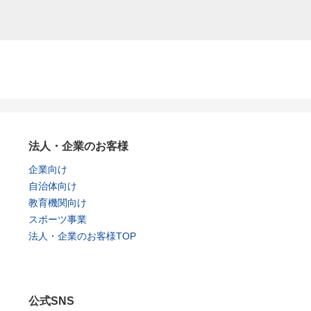
法人・企業のお客様
企業向け
自治体向け
教育機関向け
スポーツ事業
法人・企業のお客様TOP
公式SNS