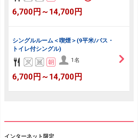
6,700円～14,700円
シングルルーム＜喫煙＞(9平米/バス・
トイレ付シングル)
1名
6,700円～14,700円
インターネット限定