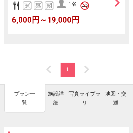
1名
6,000円～19,000円
1
プラン一
施設詳
写真ライブラ
地図・交
覧
細
リ
通