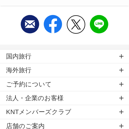
国内旅行
海外旅行
ご予約について
法人・企業のお客様
KNTメンバーズクラブ
店舗のご案内