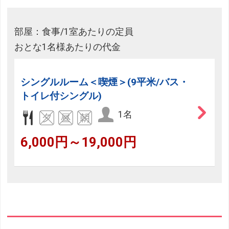
部屋：食事/1室あたりの定員
おとな1名様あたりの代金
シングルルーム＜喫煙＞(9平米/バス・
トイレ付シングル)
1名
6,000円～19,000円