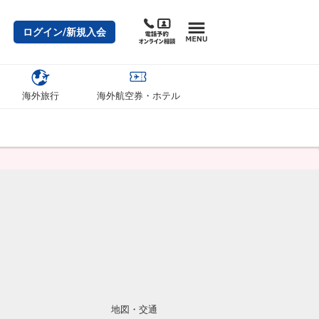
ログイン/新規入会
海外旅行
海外航空券・ホテル
地図・交通