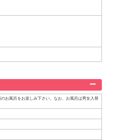
類のお風呂をお楽しみ下さい。なお、お風呂は男女入替