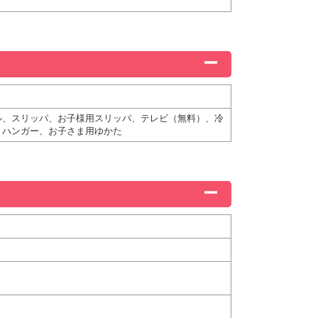
ル、スリッパ、お子様用スリッパ、テレビ（無料）、冷
、ハンガー、お子さま用ゆかた