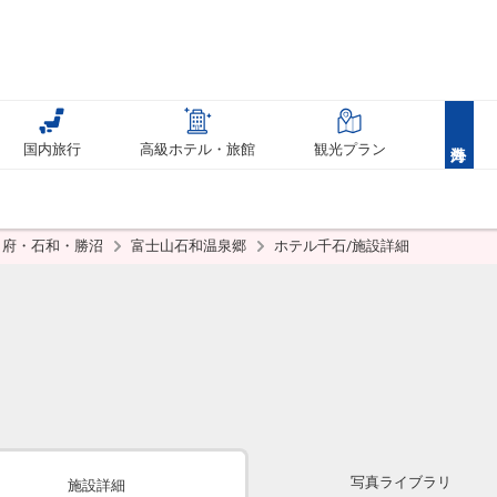
国内旅行
高級ホテル・旅館
観光プラン
甲府・石和・勝沼
富士山石和温泉郷
ホテル千石/施設詳細
写真ライブラリ
施設詳細