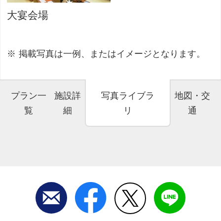
大宴会場
掲載写真は一例、またはイメージとなります。
プラン一
施設詳
写真ライブラ
地図・交
覧
細
リ
通