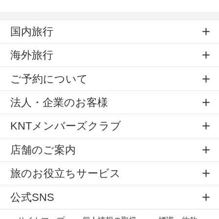
国内旅行
海外旅行
ご予約について
法人・企業のお客様
KNTメンバーズクラブ
店舗のご案内
旅のお役立ちサービス
公式SNS