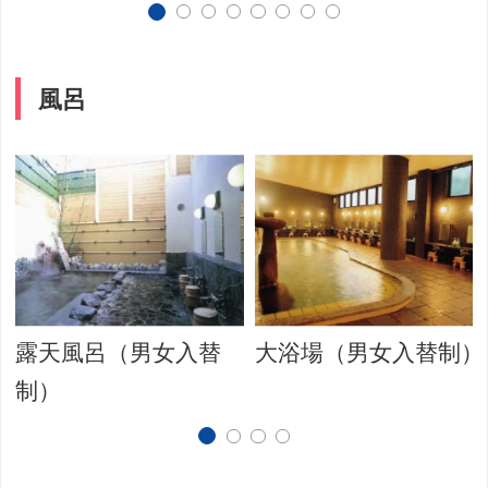
風呂
）
露天風呂（男女入替
大浴場（男女入替制）
制）