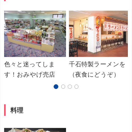
色々と迷ってしま
千石特製ラーメンを
す！おみやげ売店
（夜食にどうぞ）
料理