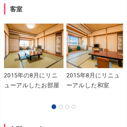
客室
2015年の8月にリニ
2015年8月にリニュ
ューアルしたお部屋
ーアルした和室