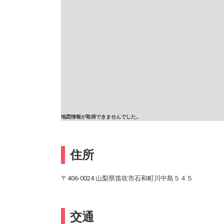
地図情報が取得できませんでした。
住所
〒406-0024 山梨県笛吹市石和町川中島５４５
交通