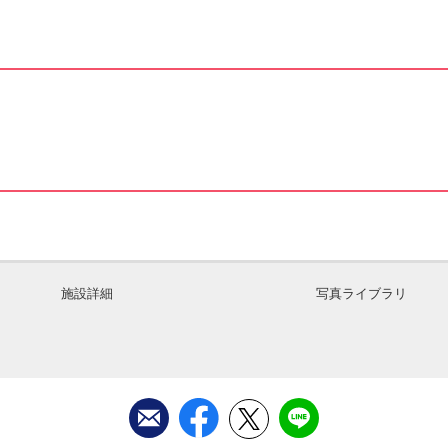
施設詳細
写真ライブラリ