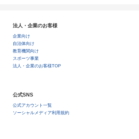
法人・企業のお客様
企業向け
自治体向け
教育機関向け
スポーツ事業
法人・企業のお客様TOP
公式SNS
公式アカウント一覧
ソーシャルメディア利用規約