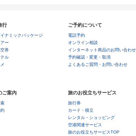
旅行
ご予約について
ダイナミックパッケージ
電話予約
ツアー
オンライン相談
航空券
インターネット商品のお問い合わせ
ホテル
予約確認・変更・取消
タメ
よくあるご質問・お問い合わせ
のご案内
旅のお役立ちサービス
検索
旅行券
予約
カード・積立
レンタル・ショッピング
空港関連サービス
旅のお役立ちサービスTOP