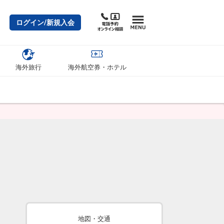
ログイン/新規入会
海外旅行
海外航空券・ホテル
地図・交通