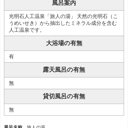
風呂案内
光明石人工温泉「旅人の湯」 天然の光明石（こ
うめいせき）から抽出したミネラル成分を含む
人工温泉です。
大浴場の有無
有
露天風呂の有無
無
貸切風呂の有無
無
風呂名称
旅人の湯