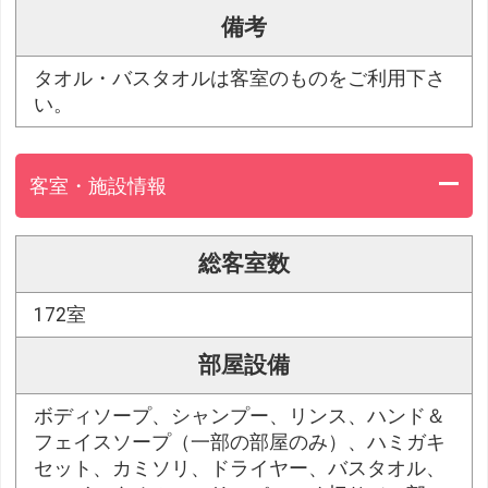
備考
タオル・バスタオルは客室のものをご利用下さ
い。
客室・施設情報
総客室数
172室
部屋設備
ボディソープ、シャンプー、リンス、ハンド＆
フェイスソープ（一部の部屋のみ）、ハミガキ
セット、カミソリ、ドライヤー、バスタオル、