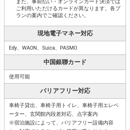
また、事前払い・オンラインカード決済では
ご利用いただけるカードが異なります。各プ
ランの案内でご確認ください。
現地電子マネー対応
Edy、WAON、Suica、PASMO
中国銀聯カード
使用可能
バリアフリー対応
車椅子貸出、車椅子用トイレ、車椅子用エレベ
ーター、玄関館内段差対応、点字案内
※宿泊施設によって、バリアフリー設備内容