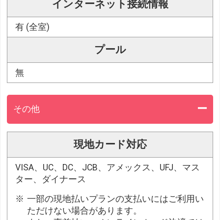
インターネット接続情報
有 (全室)
プール
無
その他
現地カード対応
VISA、UC、DC、JCB、アメックス、UFJ、マス
ター、ダイナース
一部の現地払いプランの支払いにはご利用い
ただけない場合があります。