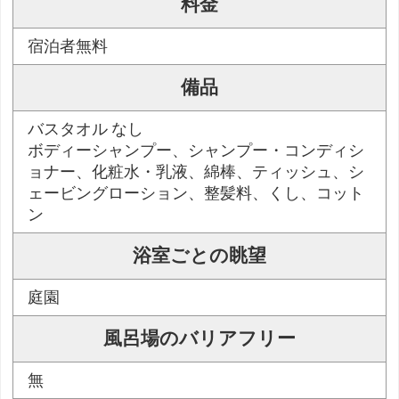
料金
宿泊者無料
備品
バスタオル なし
ボディーシャンプー、シャンプー・コンディシ
ョナー、化粧水・乳液、綿棒、ティッシュ、シ
ェービングローション、整髪料、くし、コット
ン
浴室ごとの眺望
庭園
風呂場のバリアフリー
無