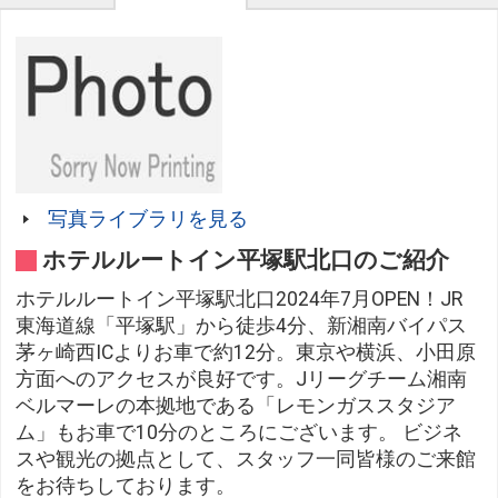
写真ライブラリを見る
ホテルルートイン平塚駅北口のご紹介
ホテルルートイン平塚駅北口2024年7月OPEN！JR
東海道線「平塚駅」から徒歩4分、新湘南バイパス
茅ヶ崎西ICよりお車で約12分。東京や横浜、小田原
方面へのアクセスが良好です。Jリーグチーム湘南
ベルマーレの本拠地である「レモンガススタジア
ム」もお車で10分のところにございます。 ビジネ
スや観光の拠点として、スタッフ一同皆様のご来館
をお待ちしております。