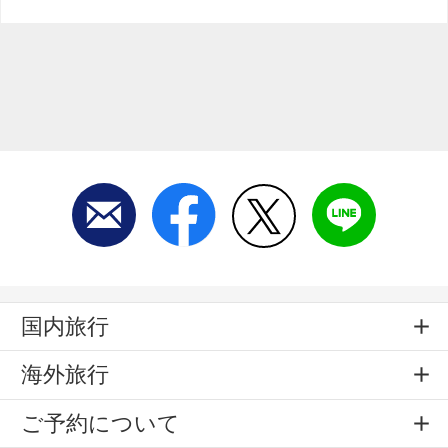
国内旅行
海外旅行
ご予約について