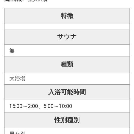
特徴
サウナ
無
種類
大浴場
入浴可能時間
15:00～2:00、5:00～10:00
性別種別