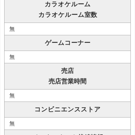
カラオケルーム
カラオケルーム室数
無
ゲームコーナー
無
売店
売店営業時間
無
コンビニエンスストア
無