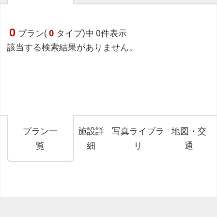
0
プラン(
0
タイプ)中 0件表示
該当する検索結果がありません。
プラン一
施設詳
写真ライブラ
地図・交
覧
細
リ
通