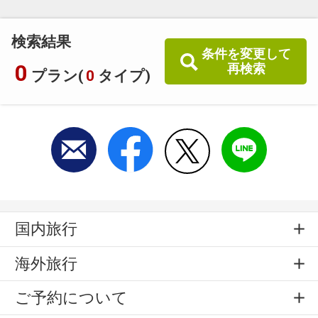
検索結果
条件を変更して
0
再検索
プラン(
0
タイプ)
国内旅行
海外旅行
ご予約について