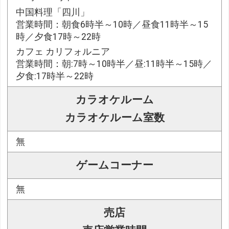
中国料理「四川」
営業時間：朝食6時半～10時／昼食11時半～15
時／夕食17時～22時
カフェ カリフォルニア
営業時間：朝:7時～10時半／昼:11時半～15時／
夕食:17時半～22時
カラオケルーム
カラオケルーム室数
無
ゲームコーナー
無
売店