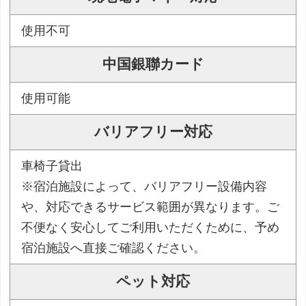
使用不可
中国銀聯カード
使用可能
バリアフリー対応
車椅子貸出
※宿泊施設によって、バリアフリー設備内容
や、対応できるサービス範囲が異なります。ご
不便なく安心してご利用いただくために、予め
宿泊施設へ直接ご確認ください。
ペット対応