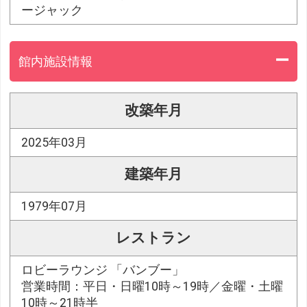
ージャック
館内施設情報
改築年月
2025年03月
建築年月
1979年07月
レストラン
ロビーラウンジ 「バンブー」
営業時間：平日・日曜10時～19時／金曜・土曜
10時～21時半