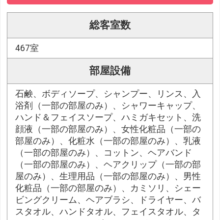
総客室数
467室
部屋設備
石鹸、ボディソープ、シャンプー、リンス、入
浴剤（一部の部屋のみ）、シャワーキャップ、
ハンド＆フェイスソープ、ハミガキセット、洗
顔液（一部の部屋のみ）、女性化粧品（一部の
部屋のみ）、化粧水（一部の部屋のみ）、乳液
（一部の部屋のみ）、コットン、ヘアバンド
（一部の部屋のみ）、ヘアクリップ（一部の部
屋のみ）、生理用品（一部の部屋のみ）、男性
化粧品（一部の部屋のみ）、カミソリ、シェー
ビングクリーム、ヘアブラシ、ドライヤー、バ
スタオル、ハンドタオル、フェイスタオル、タ