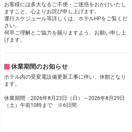
お客様には多大なるご不便・ご迷惑をおかけいたし
ますこと、心よりお詫び申し上げます。
運行スケジュール等詳しくは、ホテルHPをご覧くだ
さい。
何卒ご理解とご協力を賜りますよう、お願い申し上
げます。
休業期間のお知らせ
ホテル内の受変電設備更新工事に伴い、休館となり
ます。
休業期間：2026年8月23日（日）～2026年8月29日
（土）午前10時まで ※6日間