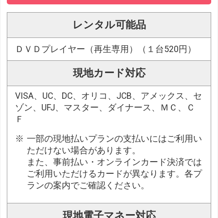
レンタル可能品
ＤＶＤプレイヤー（再生専用）（１台520円）
現地カード対応
VISA、UC、DC、オリコ、JCB、アメックス、セ
ゾン、UFJ、マスター、ダイナース、ＭＣ、Ｃ
Ｆ
一部の現地払いプランの支払いにはご利用い
ただけない場合があります。
また、事前払い・オンラインカード決済では
ご利用いただけるカードが異なります。各プ
ランの案内でご確認ください。
現地電子マネー対応