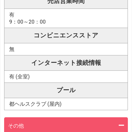
売店営業時間
有
9：00～20：00
コンビニエンスストア
無
インターネット接続情報
有 (全室)
プール
都ヘルスクラブ (屋内)
その他