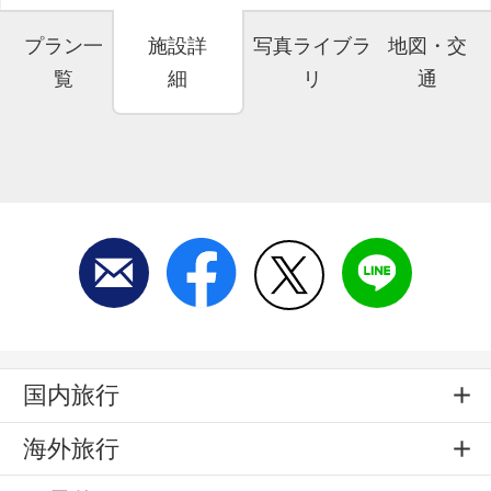
プラン一
施設詳
写真ライブラ
地図・交
覧
細
リ
通
国内旅行
海外旅行