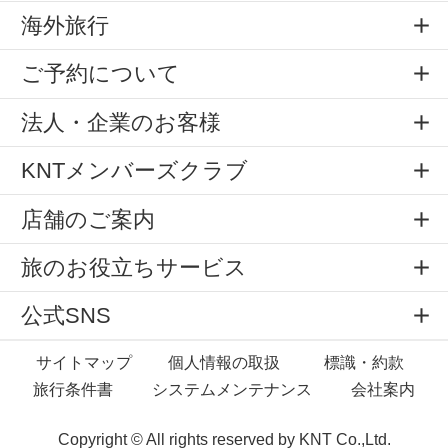
海外旅行
ご予約について
法人・企業のお客様
KNTメンバーズクラブ
店舗のご案内
旅のお役立ちサービス
公式SNS
サイトマップ
個人情報の取扱
標識・約款
旅行条件書
システムメンテナンス
会社案内
Copyright © All rights reserved by
KNT Co.,Ltd.