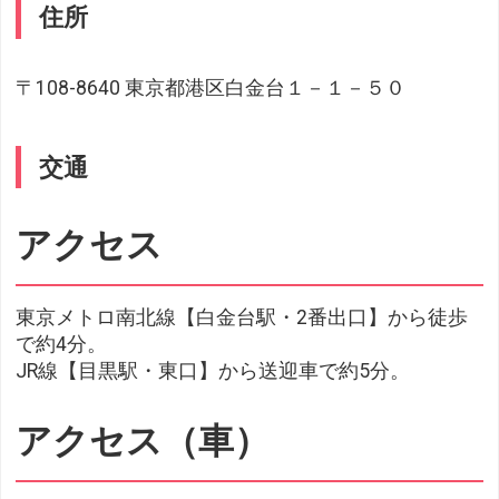
住所
〒108-8640 東京都港区白金台１－１－５０
交通
アクセス
東京メトロ南北線【白金台駅・2番出口】から徒歩
で約4分。
JR線【目黒駅・東口】から送迎車で約5分。
アクセス（車）