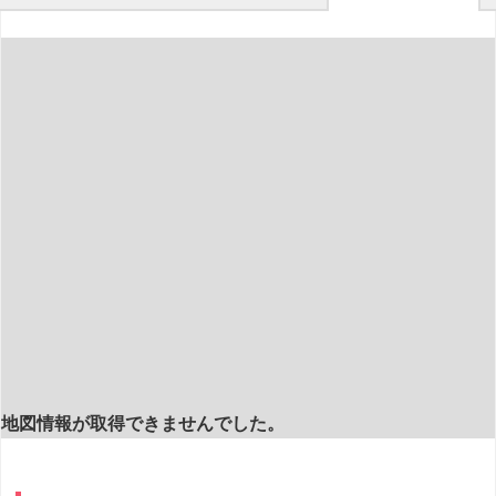
地図情報が取得できませんでした。