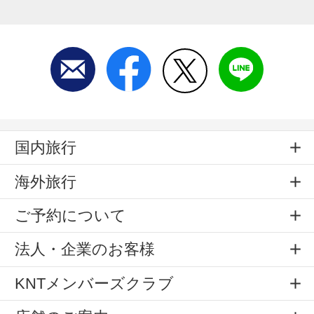
国内旅行
海外旅行
ご予約について
法人・企業のお客様
KNTメンバーズクラブ