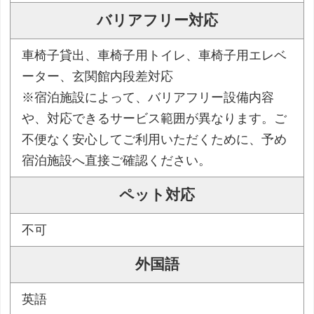
バリアフリー対応
車椅子貸出、車椅子用トイレ、車椅子用エレベ
ーター、玄関館内段差対応
※宿泊施設によって、バリアフリー設備内容
や、対応できるサービス範囲が異なります。ご
不便なく安心してご利用いただくために、予め
宿泊施設へ直接ご確認ください。
ペット対応
不可
外国語
英語