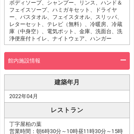
ボディソープ、シャンプー、リンス、ハンド＆
フェイスソープ、ハミガキセット、ドライヤ
ー、バスタオル、フェイスタオル、スリッパ、
レターセット、テレビ（無料）、冷暖房、冷蔵
庫（中身空）、電気ポット、金庫、洗面台、洗
浄便座付トイレ、ナイトウェア、ハンガー
館内施設情報
建築年月
2022年04月
レストラン
丁字屋柏の葉
営業時間：朝6時30分～10時昼11時30分～15時