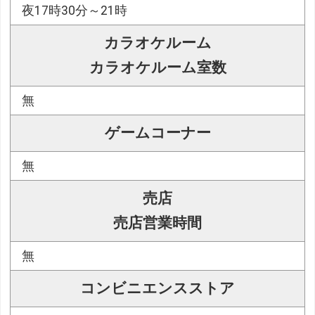
夜17時30分～21時
カラオケルーム
カラオケルーム室数
無
ゲームコーナー
無
売店
売店営業時間
無
コンビニエンスストア