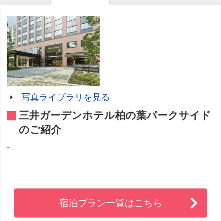
写真ライブラリを見る
三井ガーデンホテル柏の葉パークサイド
のご紹介
-
宿泊プラン一覧はこちら