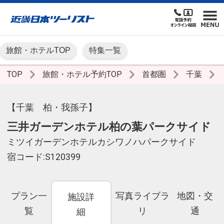
旅館・ホテルTOP
特集一覧
TOP
旅館・ホテル予約TOP
首都圏
千葉
【千葉 柏・我孫子】
三井ガーデンホテル柏の葉パークサイド
ミツイガーデンホテルカシワノハパークサイド
宿コード:S120399
プラン一
写真ライブラ
地図・交
施設詳
覧
リ
通
細