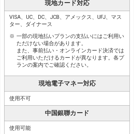
現地カード対応
VISA、UC、DC、JCB、アメックス、UFJ、マス
ター、ダイナース
一部の現地払いプランの支払いにはご利用い
ただけない場合があります。
また、事前払い・オンラインカード決済では
ご利用いただけるカードが異なります。各プ
ランの案内でご確認ください。
現地電子マネー対応
使用不可
中国銀聯カード
使用可能