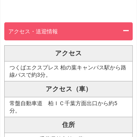
アクセス・送迎情報
アクセス
つくばエクスプレス 柏の葉キャンパス駅から路
線バスで約3分。
アクセス（車）
常盤自動車道 柏ＩＣ千葉方面出口から約5
分。
住所