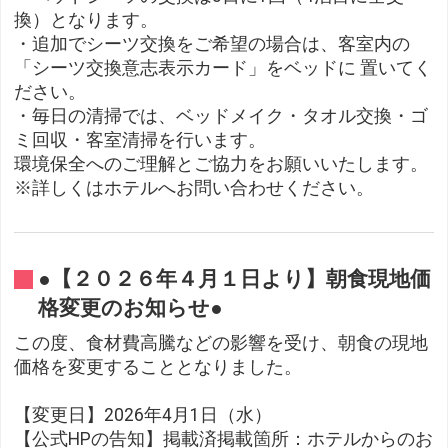
換）となります。
・追加でシーツ交換をご希望の場合は、客室内の
「シーツ交換意志表示カード」をベッドに 置いてく
ださい。
・毎日の清掃では、ベッドメイク・タオル交換・ゴ
ミ回収・客室清掃を行います。
環境保全へのご理解とご協力をお願いいたします。
※詳しくはホテルへお問い合わせください。
●【２０２６年４月１日より】朝食現地価
格変更のお知らせ●
この度、食材費高騰などの影響を受け、朝食の現地
価格を変更することとなりました。
【変更日】2026年4月1日（水）
【公式HPの告知】掲載済掲載箇所：ホテルからのお