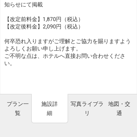
知らせにて掲載
【改定前料金】1,870円（税込）
【改定後料金】2,090円（税込）
何卒恐れ入りますがご理解とご協力を賜りますよう
よろしくお願い申し上げます。
ご不明な点は、ホテルへ直接お問い合わせくださ
い。
プラン一
施設詳
写真ライブラ
地図・交
覧
細
リ
通