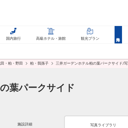
国内旅行
高級ホテル・旅館
観光プラン
成田・柏・野田
柏・我孫子
三井ガーデンホテル柏の葉パークサイド/
柏の葉パークサイド
施設詳細
写真ライブラリ