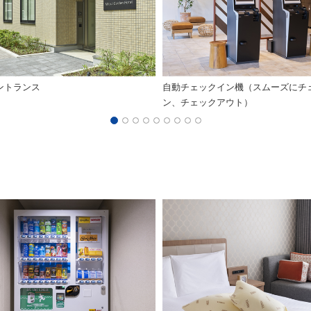
ントランス
自動チェックイン機（スムーズにチ
ン、チェックアウト）