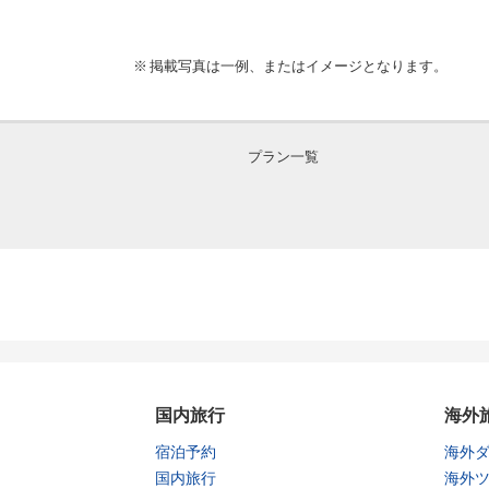
掲載写真は一例、またはイメージとなります。
プラン一覧
国内旅行
海外
宿泊予約
海外
国内旅行
海外