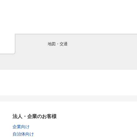
地図・交通
法人・企業のお客様
企業向け
自治体向け