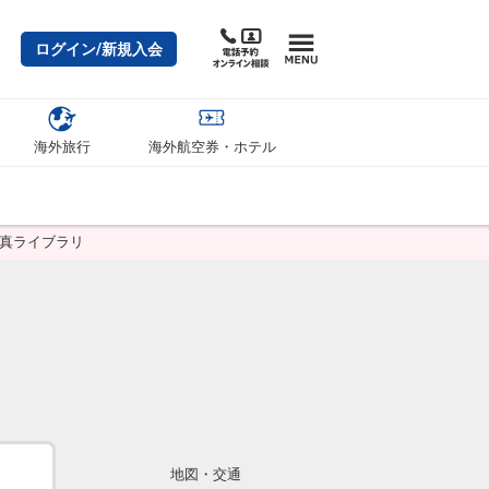
ログイン/新規入会
海外旅行
海外航空券・ホテル
写真ライブラリ
地図・交通