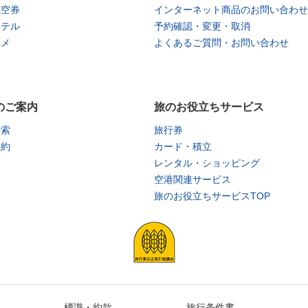
航空券
インターネット商品のお問い合わせ
ホテル
予約確認・変更・取消
タメ
よくあるご質問・お問い合わせ
のご案内
旅のお役立ちサービス
検索
旅行券
予約
カード・積立
レンタル・ショッピング
空港関連サービス
旅のお役立ちサービスTOP
標識・約款
旅行条件書