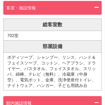
客室・施設情報
総客室数
702室
部屋設備
ボディソープ、シャンプー、リンス、ハンド＆
フェイスソープ、コットン、ヘアブラシ、ドラ
イヤー、バスタオル、フェイスタオル、スリッ
パ、綿棒、テレビ（無料）、冷蔵庫（中身
空）、電気ポット、金庫、洗浄便座付トイレ、
ナイトウェア、ハンガー、子ども用踏み台
館内施設情報