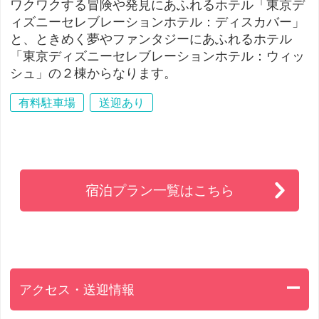
ワクワクする冒険や発見にあふれるホテル「東京デ
ィズニーセレブレーションホテル：ディスカバー」
と、ときめく夢やファンタジーにあふれるホテル
「東京ディズニーセレブレーションホテル：ウィッ
シュ」の２棟からなります。
有料駐車場
送迎あり
宿泊プラン一覧はこちら
アクセス・送迎情報