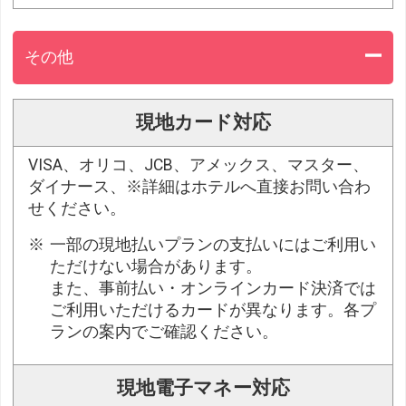
その他
現地カード対応
VISA、オリコ、JCB、アメックス、マスター、
ダイナース、※詳細はホテルへ直接お問い合わ
せください。
一部の現地払いプランの支払いにはご利用い
ただけない場合があります。
また、事前払い・オンラインカード決済では
ご利用いただけるカードが異なります。各プ
ランの案内でご確認ください。
現地電子マネー対応