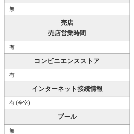
無
売店
売店営業時間
有
コンビニエンスストア
有
インターネット接続情報
有 (全室)
プール
無