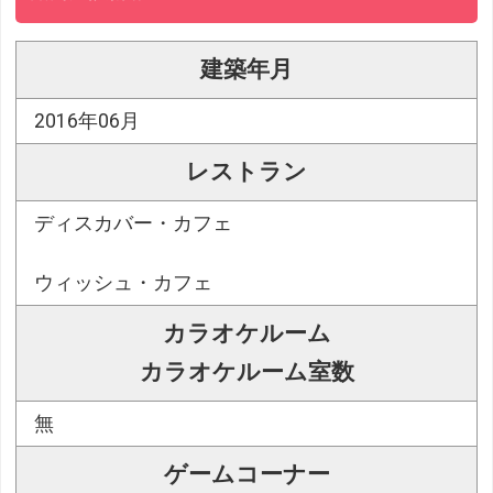
建築年月
2016年06月
レストラン
ディスカバー・カフェ
ウィッシュ・カフェ
カラオケルーム
カラオケルーム室数
無
ゲームコーナー