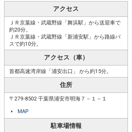
アクセス
ＪＲ京葉線・武蔵野線「舞浜駅」から送迎車で
約20分。
ＪＲ京葉線・武蔵野線「新浦安駅」から路線バ
スで約10分。
アクセス（車）
首都高速湾岸線「浦安出口」 から約15分。
住所
〒279-8502 千葉県浦安市明海７－１－１
MAP
駐車場情報