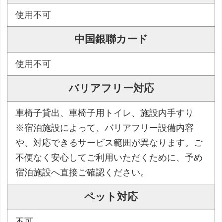
使用不可
中国銀聯カード
使用不可
バリアフリー対応
車椅子貸出、車椅子用トイレ、施設内手すり
※宿泊施設によって、バリアフリー設備内容
や、対応できるサービス範囲が異なります。ご
不便なく安心してご利用いただくために、予め
宿泊施設へ直接ご確認ください。
ペット対応
不可