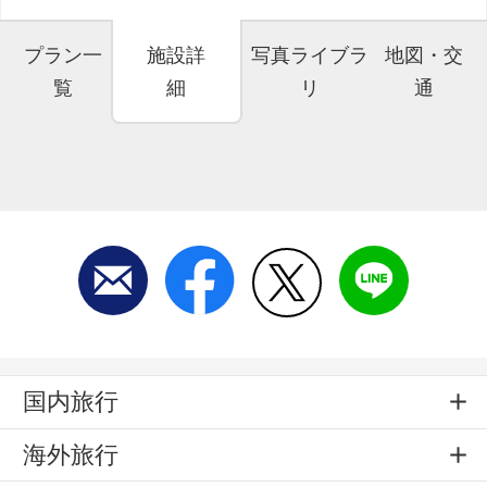
プラン一
施設詳
写真ライブラ
地図・交
覧
細
リ
通
国内旅行
海外旅行