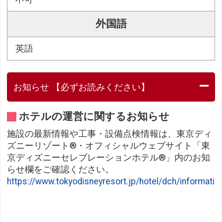
外国語
英語
お知らせ 【必ずお読みください】
ホテルの運営に関するお知らせ
施設の最新情報や工事・設備点検情報は、東京ディ
ズニーリゾート®・オフィシャルウェブサイト「東
京ディズニーセレブレーションホテル®」内のお知
らせ欄をご確認ください。
https://www.tokyodisneyresort.jp/hotel/dch/informatio