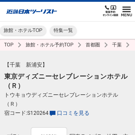
旅館・ホテルTOP
特集一覧
TOP
旅館・ホテル予約TOP
首都圏
千葉
【千葉 新浦安】
東京ディズニーセレブレーションホテル
（Ｒ）
トウキョウディズニーセレブレーションホテル
（Ｒ）
宿コード:S120264
口コミを見る