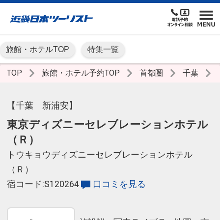
旅館・ホテルTOP
特集一覧
TOP
旅館・ホテル予約TOP
首都圏
千葉
【千葉 新浦安】
東京ディズニーセレブレーションホテル
（Ｒ）
トウキョウディズニーセレブレーションホテル
（Ｒ）
宿コード:S120264
口コミを見る