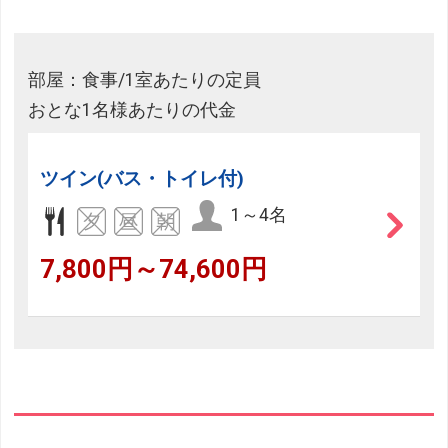
部屋：食事/1室あたりの定員
おとな1名様あたりの代金
ツイン(バス・トイレ付)
1～4名
7,800円～74,600円