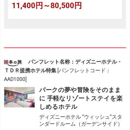
11,400円～80,500円
パンフレット名称：ディズニーホテル・
ＴＤＲ提携ホテル特集
[パンフレットコード：
AAD1000]
パークの夢や冒険をそのまま
に 手軽なリゾートステイを楽
しめるホテル
ディズニーホテル “ウィッシュ”スタ
ンダードルーム（ガーデンサイド）