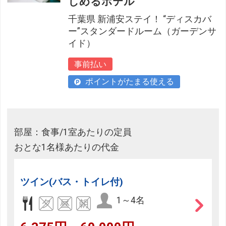
しめるホテル
千葉県 新浦安ステイ！ “ディスカバ
ー”スタンダードルーム（ガーデンサ
イド）
事前払い
ポイントがたまる使える
部屋：食事/1室あたりの定員
おとな1名様あたりの代金
ツイン(バス・トイレ付)
1～4名