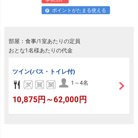
ポイントがたまる使える
部屋：食事/1室あたりの定員
おとな1名様あたりの代金
ツイン(バス・トイレ付)
1～4名
10,875円～62,000円