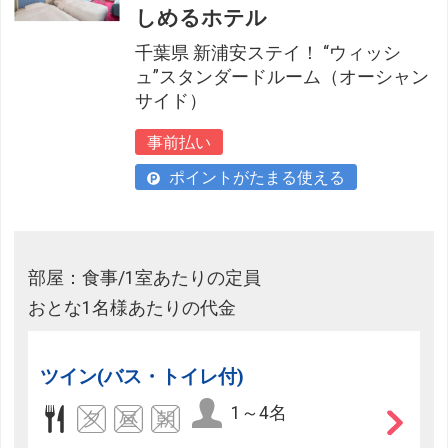
しめるホテル
千葉県 新浦安ステイ！ “ウィッシ
ュ”スタンダードルーム（オーシャン
サイド）
事前払い
ポイントがたまる使える
部屋：食事/1室あたりの定員
おとな1名様あたりの代金
ツイン(バス・トイレ付)
1～4名