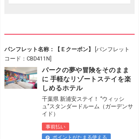
パンフレット名称：【Ｅクーポン】
[パンフレット
コード：CBD411N]
パークの夢や冒険をそのまま
に 手軽なリゾートステイを楽
しめるホテル
千葉県 新浦安ステイ！ “ウィッシ
ュ”スタンダードルーム（ガーデンサ
イド）
事前払い
ポイントがたまる使える