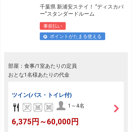
千葉県 新浦安ステイ！ “ディスカバ
ー”スタンダードルーム
事前払い
ポイントがたまる使える
部屋：食事/1室あたりの定員
おとな1名様あたりの代金
ツイン(バス・トイレ付)
1～4名
6,375円～60,000円