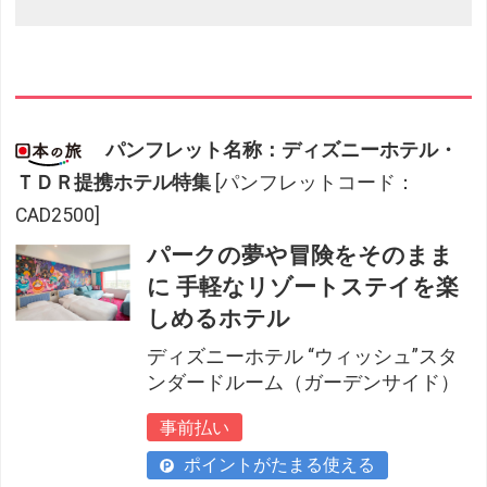
パンフレット名称：ディズニーホテル・
ＴＤＲ提携ホテル特集
[パンフレットコード：
CAD2500]
パークの夢や冒険をそのまま
に 手軽なリゾートステイを楽
しめるホテル
ディズニーホテル “ウィッシュ”スタ
ンダードルーム（ガーデンサイド）
事前払い
ポイントがたまる使える