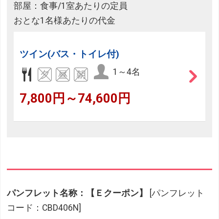
部屋：食事/1室あたりの定員
おとな1名様あたりの代金
ツイン(バス・トイレ付)
1～4名
7,800円～74,600円
パンフレット名称：【Ｅクーポン】
[パンフレット
コード：CBD406N]