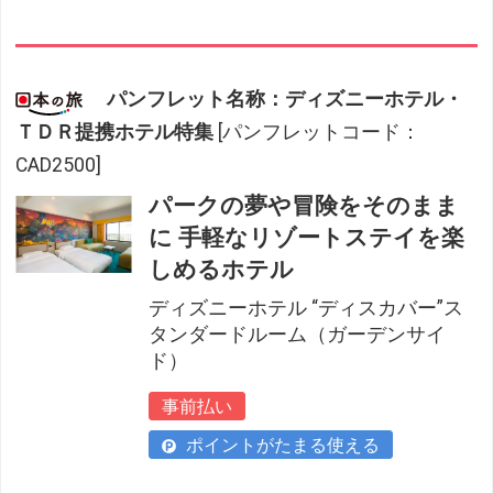
パンフレット名称：ディズニーホテル・
ＴＤＲ提携ホテル特集
[パンフレットコード：
CAD2500]
パークの夢や冒険をそのまま
に 手軽なリゾートステイを楽
しめるホテル
ディズニーホテル “ディスカバー”ス
タンダードルーム（ガーデンサイ
ド）
事前払い
ポイントがたまる使える