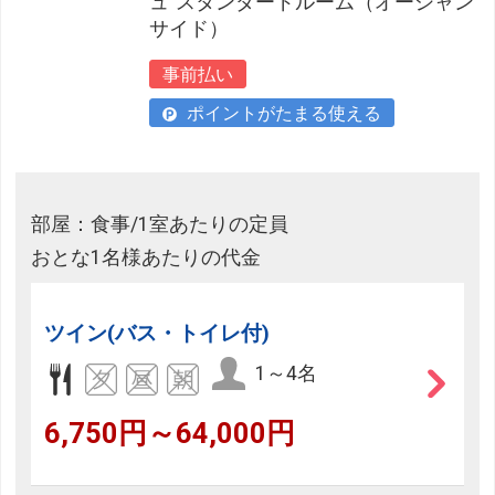
ュ”スタンダードルーム（オーシャン
サイド）
事前払い
ポイントがたまる使える
部屋：食事/1室あたりの定員
おとな1名様あたりの代金
ツイン(バス・トイレ付)
1～4名
6,750円～64,000円