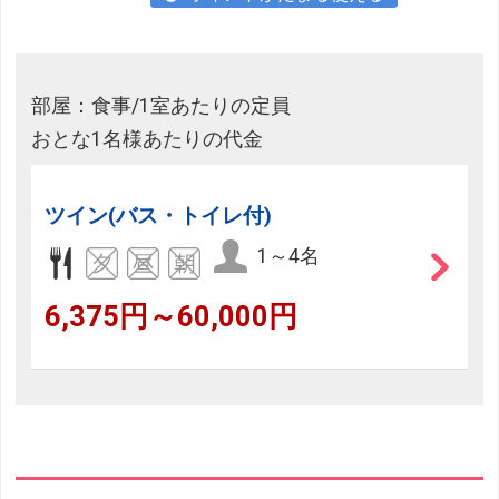
部屋：食事/1室あたりの定員
おとな1名様あたりの代金
ツイン(バス・トイレ付)
1～4名
6,375円～60,000円