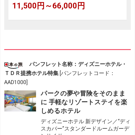
11,500円～66,000円
パンフレット名称：ディズニーホテル・
ＴＤＲ提携ホテル特集
[パンフレットコード：
AAD1000]
パークの夢や冒険をそのまま
に 手軽なリゾートステイを楽
しめるホテル
ディズニーホテル 新デザイン／“ディ
スカバー”スタンダードルームガーデ