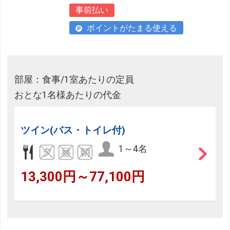
事前払い
ポイントがたまる使える
部屋：食事/1室あたりの定員
おとな1名様あたりの代金
ツイン(バス・トイレ付)
1～4名
13,300円～77,100円