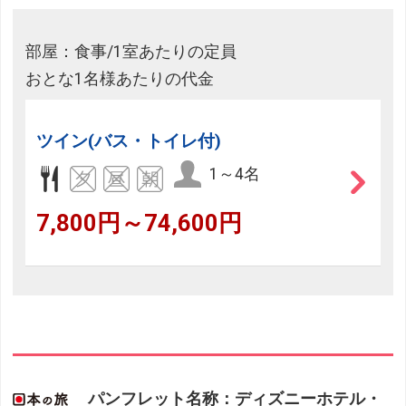
部屋：食事/1室あたりの定員
おとな1名様あたりの代金
ツイン(バス・トイレ付)
1～4名
7,800円～74,600円
パンフレット名称：ディズニーホテル・