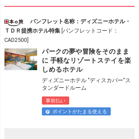
パンフレット名称：ディズニーホテル・
ＴＤＲ提携ホテル特集
[パンフレットコード：
CAD2500]
パークの夢や冒険をそのまま
に 手軽なリゾートステイを楽
しめるホテル
ディズニーホテル “ディスカバー”ス
タンダードルーム
事前払い
ポイントがたまる使える