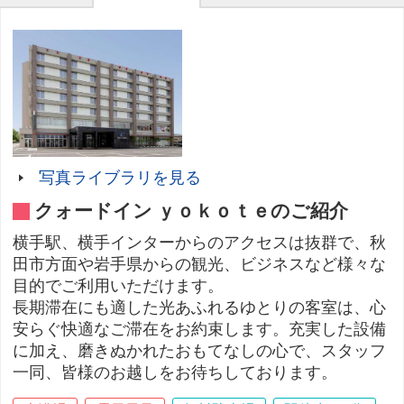
写真ライブラリを見る
クォードイン ｙｏｋｏｔｅのご紹介
横手駅、横手インターからのアクセスは抜群で、秋
田市方面や岩手県からの観光、ビジネスなど様々な
目的でご利用いただけます。
長期滞在にも適した光あふれるゆとりの客室は、心
安らぐ快適なご滞在をお約束します。充実した設備
に加え、磨きぬかれたおもてなしの心で、スタッフ
一同、皆様のお越しをお待ちしております。