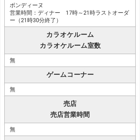
ボンディーヌ
営業時間：ディナー 17時～21時ラストオーダ
ー（21時30分終了）
カラオケルーム
カラオケルーム室数
無
ゲームコーナー
無
売店
売店営業時間
無