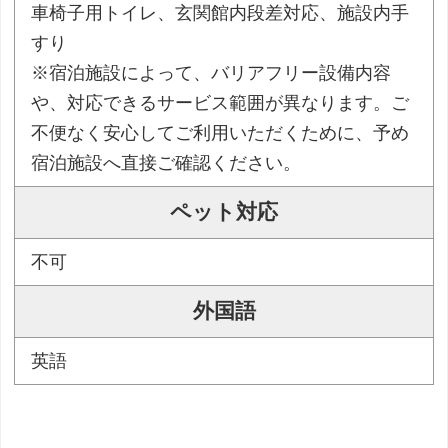
車椅子用トイレ、玄関館内段差対応、施設内手
すり
※宿泊施設によって、バリアフリー設備内容
や、対応できるサービス範囲が異なります。ご
不便なく安心してご利用いただくために、予め
宿泊施設へ直接ご確認ください。
ペット対応
不可
外国語
英語