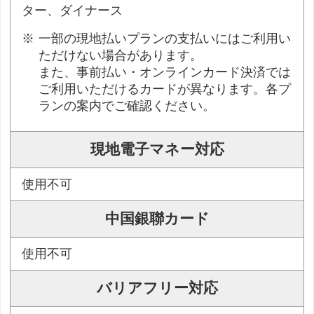
ター、ダイナース
一部の現地払いプランの支払いにはご利用い
ただけない場合があります。
また、事前払い・オンラインカード決済では
ご利用いただけるカードが異なります。各プ
ランの案内でご確認ください。
現地電子マネー対応
使用不可
中国銀聯カード
使用不可
バリアフリー対応