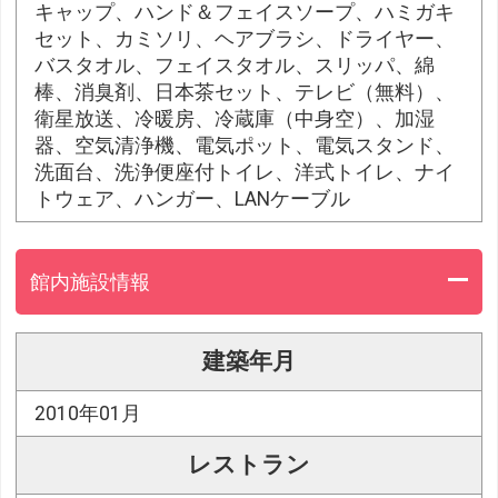
キャップ、ハンド＆フェイスソープ、ハミガキ
セット、カミソリ、ヘアブラシ、ドライヤー、
バスタオル、フェイスタオル、スリッパ、綿
棒、消臭剤、日本茶セット、テレビ（無料）、
衛星放送、冷暖房、冷蔵庫（中身空）、加湿
器、空気清浄機、電気ポット、電気スタンド、
洗面台、洗浄便座付トイレ、洋式トイレ、ナイ
トウェア、ハンガー、LANケーブル
館内施設情報
建築年月
2010年01月
レストラン