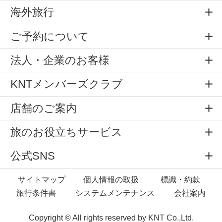
海外旅行
ご予約について
法人・企業のお客様
KNTメンバーズクラブ
店舗のご案内
旅のお役立ちサービス
公式SNS
サイトマップ
個人情報の取扱
標識・約款
旅行条件書
システムメンテナンス
会社案内
Copyright © All rights reserved by
KNT Co.,Ltd.