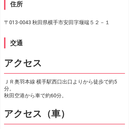
住所
〒013-0043 秋田県横手市安田字堰端５２－１
交通
アクセス
ＪＲ奥羽本線 横手駅西口出口よりから徒歩で約5
分。
秋田空港から車で約60分。
アクセス（車）