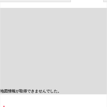
地図情報が取得できませんでした。