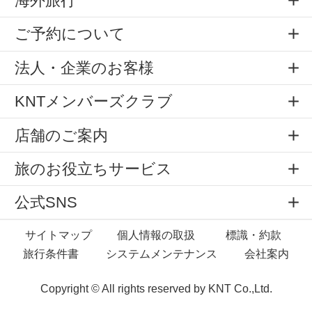
海外旅行
ご予約について
法人・企業のお客様
KNTメンバーズクラブ
店舗のご案内
旅のお役立ちサービス
公式SNS
サイトマップ
個人情報の取扱
標識・約款
旅行条件書
システムメンテナンス
会社案内
Copyright © All rights reserved by
KNT Co.,Ltd.