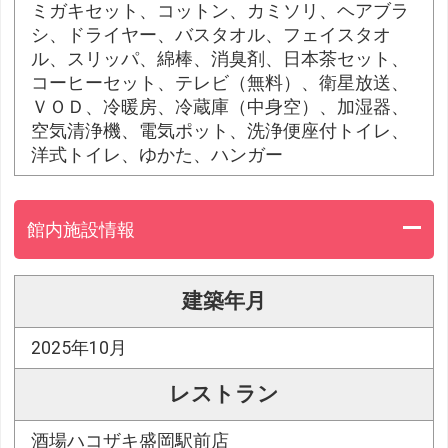
ミガキセット、コットン、カミソリ、ヘアブラ
シ、ドライヤー、バスタオル、フェイスタオ
ル、スリッパ、綿棒、消臭剤、日本茶セット、
コーヒーセット、テレビ（無料）、衛星放送、
ＶＯＤ、冷暖房、冷蔵庫（中身空）、加湿器、
空気清浄機、電気ポット、洗浄便座付トイレ、
洋式トイレ、ゆかた、ハンガー
館内施設情報
建築年月
2025年10月
レストラン
酒場ハコザキ盛岡駅前店