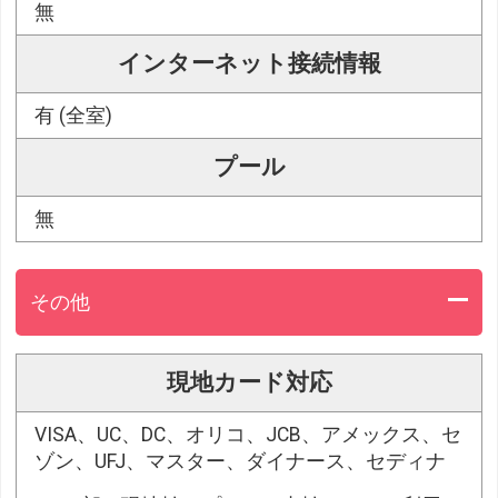
無
インターネット接続情報
有 (全室)
プール
無
その他
現地カード対応
VISA、UC、DC、オリコ、JCB、アメックス、セ
ゾン、UFJ、マスター、ダイナース、セディナ