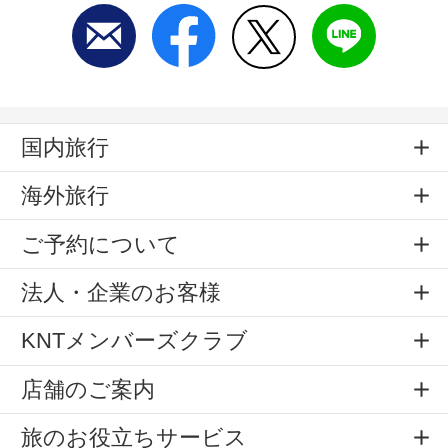
国内旅行
海外旅行
ご予約について
法人・企業のお客様
KNTメンバーズクラブ
店舗のご案内
旅のお役立ちサービス