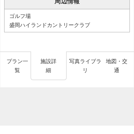
周辺情報
ゴルフ場
盛岡ハイランドカントリークラブ
プラン一
施設詳
写真ライブラ
地図・交
覧
細
リ
通