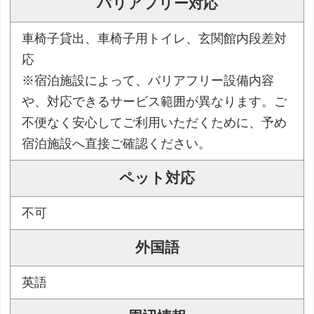
バリアフリー対応
車椅子貸出、車椅子用トイレ、玄関館内段差対
応
※宿泊施設によって、バリアフリー設備内容
や、対応できるサービス範囲が異なります。ご
不便なく安心してご利用いただくために、予め
宿泊施設へ直接ご確認ください。
ペット対応
不可
外国語
英語