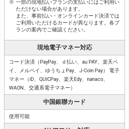
一部の現地払いプランの支払いにはご利用い
ただけない場合があります。
また、事前払い・オンラインカード決済では
ご利用いただけるカードが異なります。各プ
ランの案内でご確認ください。
現地電子マネー対応
コード決済（PayPay、ｄ払い、au PAY、楽天ペ
イ、メルペイ、ゆうちょPay、J-Coin Pay） 電子
マネー（iD、QUICPay、楽天Edy、nanaco、
WAON、交通系電子マネー）
中国銀聯カード
使用可能