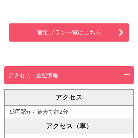
宿泊プラン一覧はこちら
アクセス・送迎情報
アクセス
盛岡駅から徒歩で約2分。
アクセス（車）