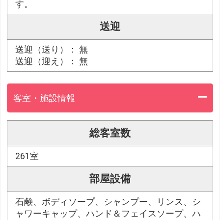
す。
送迎
送迎（送り）： 無
送迎（迎え）： 無
客室・施設情報
総客室数
261室
部屋設備
石鹸、ボディソープ、シャンプー、リンス、シ
ャワーキャップ、ハンド＆フェイスソープ、ハ