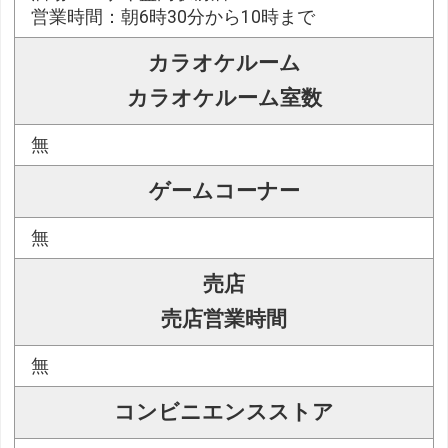
営業時間：朝6時30分から10時まで
カラオケルーム
カラオケルーム室数
無
ゲームコーナー
無
売店
売店営業時間
無
コンビニエンスストア