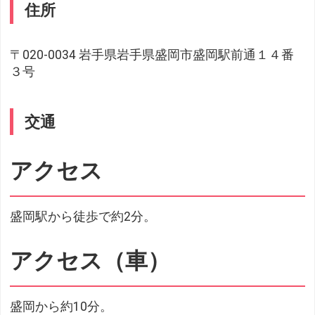
住所
〒020-0034 岩手県岩手県盛岡市盛岡駅前通１４番
３号
交通
アクセス
盛岡駅から徒歩で約2分。
アクセス（車）
盛岡から約10分。