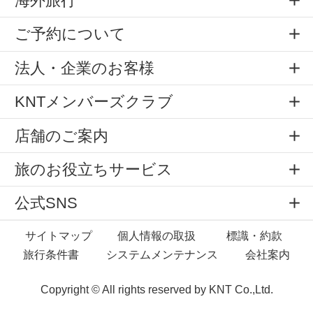
海外旅行
ご予約について
法人・企業のお客様
KNTメンバーズクラブ
店舗のご案内
旅のお役立ちサービス
公式SNS
サイトマップ
個人情報の取扱
標識・約款
旅行条件書
システムメンテナンス
会社案内
Copyright © All rights reserved by
KNT Co.,Ltd.