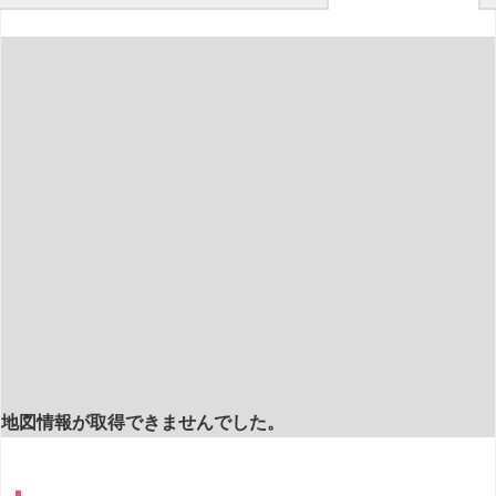
地図情報が取得できませんでした。