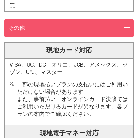
無
その他
現地カード対応
VISA、UC、DC、オリコ、JCB、アメックス、セ
ゾン、UFJ、マスター
一部の現地払いプランの支払いにはご利用い
ただけない場合があります。
また、事前払い・オンラインカード決済では
ご利用いただけるカードが異なります。各プ
ランの案内でご確認ください。
現地電子マネー対応