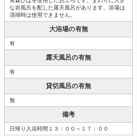
青森ひばを使用したおふろです。まわりに大き
な岩風呂を配した露天風呂があります。浴場は
清掃時は使用できません。
大浴場の有無
有
露天風呂の有無
有
貸切風呂の有無
無
備考
日帰り入浴時間１３：００～１７：００