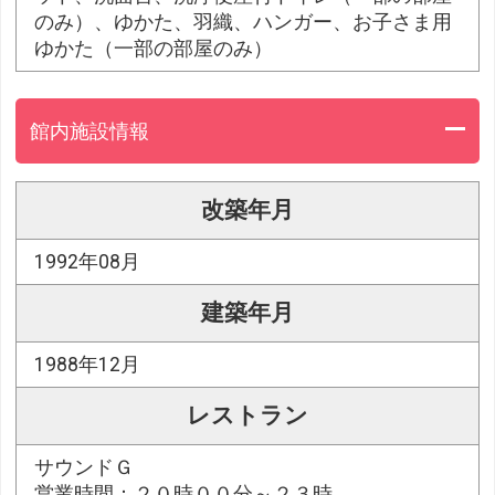
のみ）、ゆかた、羽織、ハンガー、お子さま用
ゆかた（一部の部屋のみ）
館内施設情報
改築年月
1992年08月
建築年月
1988年12月
レストラン
サウンドＧ
営業時間：２０時００分～２３時