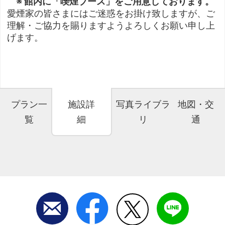
※ 館内に「喫煙ブース」をご用意しております。
愛煙家の皆さまにはご迷惑をお掛け致しますが、ご
理解・ご協力を賜りますようよろしくお願い申し上
げます。
プラン一
施設詳
写真ライブラ
地図・交
覧
細
リ
通