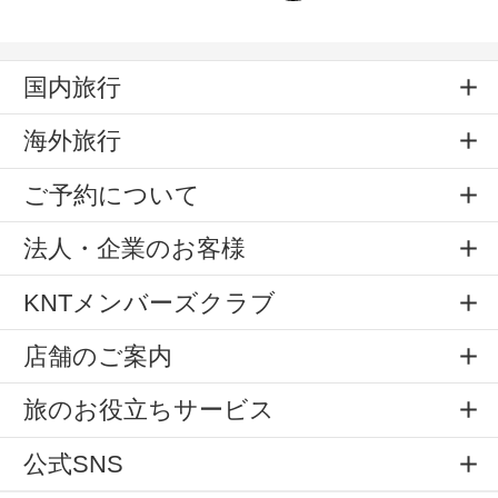
国内旅行
海外旅行
ご予約について
法人・企業のお客様
KNTメンバーズクラブ
店舗のご案内
旅のお役立ちサービス
公式SNS