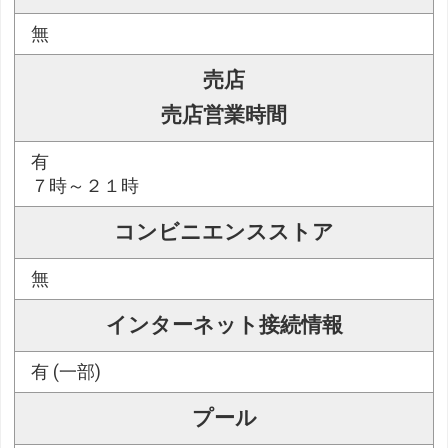
無
売店
売店営業時間
有
７時～２１時
コンビニエンスストア
無
インターネット接続情報
有 (一部)
プール