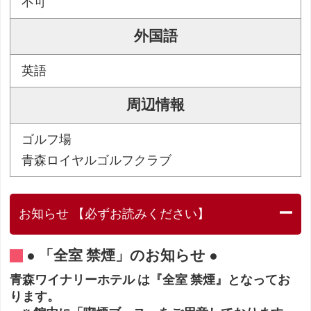
不可
外国語
英語
周辺情報
ゴルフ場
青森ロイヤルゴルフクラブ
お知らせ 【必ずお読みください】
● 「全室 禁煙」のお知らせ ●
青森ワイナリーホテル は『全室 禁煙』となってお
ります。