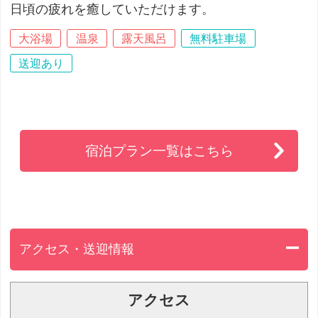
日頃の疲れを癒していただけます。
大浴場
温泉
露天風呂
無料駐車場
送迎あり
宿泊プラン一覧はこちら
アクセス・送迎情報
アクセス