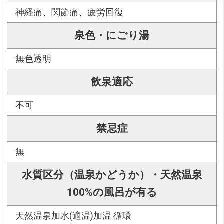
神経痛、関節痛、疲労回復
泉色・にごり湯
無色透明
飲泉適応
不可
禁忌症
無
水質区分（温泉かどうか）・天然温泉
100%の風呂が有る
天然温泉加水(適温)加温 循環