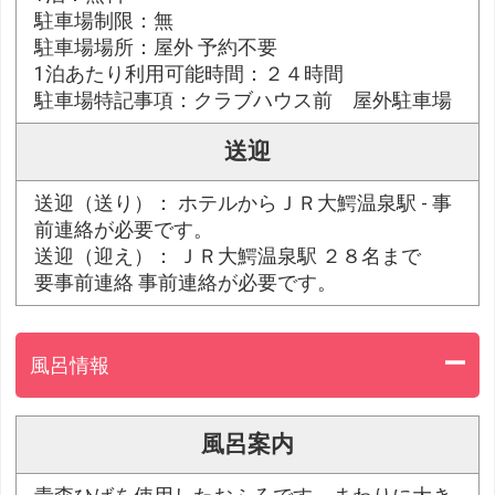
駐車場制限：無
駐車場場所：屋外 予約不要
1泊あたり利用可能時間：２４時間
駐車場特記事項：クラブハウス前 屋外駐車場
送迎
送迎（送り）： ホテルからＪＲ大鰐温泉駅 - 事
前連絡が必要です。
送迎（迎え）： ＪＲ大鰐温泉駅 ２８名まで
要事前連絡 事前連絡が必要です。
風呂情報
風呂案内