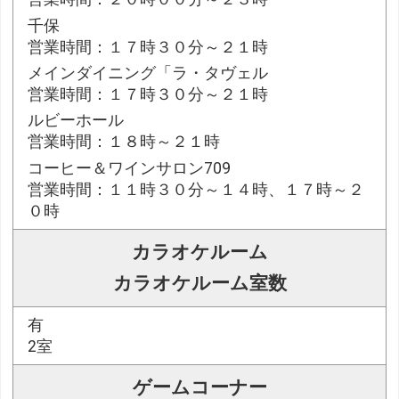
千保
営業時間：１７時３０分～２１時
メインダイニング「ラ・タヴェル
営業時間：１７時３０分～２１時
ルビーホール
営業時間：１８時～２１時
コーヒー＆ワインサロン709
営業時間：１１時３０分～１４時、１７時～２
０時
カラオケルーム
カラオケルーム室数
有
2室
ゲームコーナー