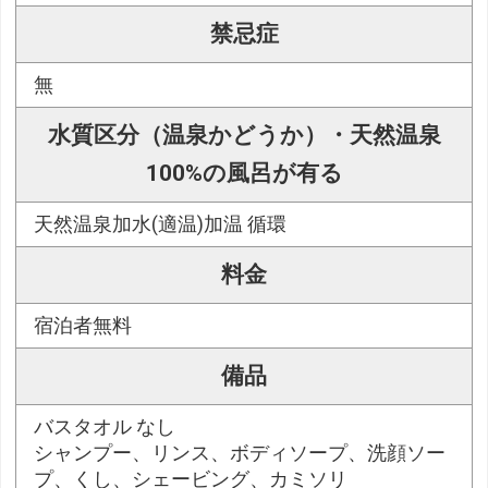
禁忌症
無
水質区分（温泉かどうか）・天然温泉
100%の風呂が有る
天然温泉加水(適温)加温 循環
料金
宿泊者無料
備品
バスタオル なし
シャンプー、リンス、ボディソープ、洗顔ソー
プ、くし、シェービング、カミソリ