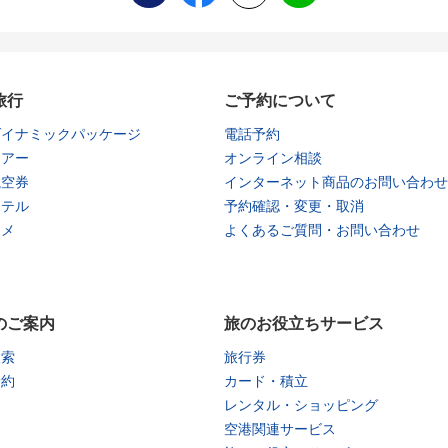
旅行
ご予約について
ダイナミックパッケージ
電話予約
ツアー
オンライン相談
航空券
インターネット商品のお問い合わせ
ホテル
予約確認・変更・取消
タメ
よくあるご質問・お問い合わせ
のご案内
旅のお役立ちサービス
検索
旅行券
予約
カード・積立
レンタル・ショッピング
空港関連サービス