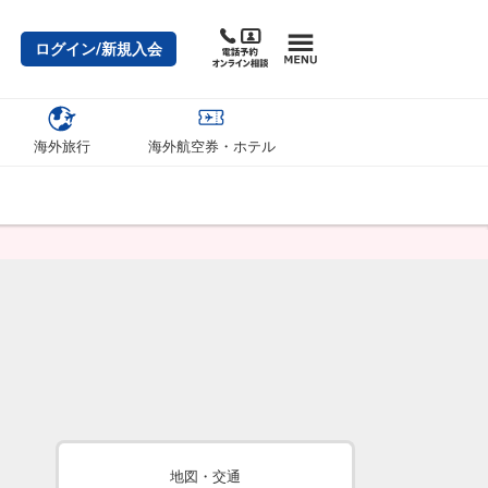
ログイン/新規入会
海外旅行
海外航空券・ホテル
地図・交通