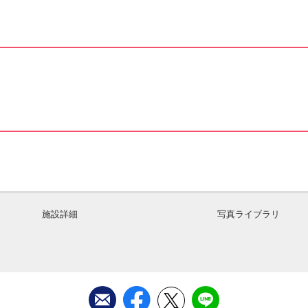
施設詳細
写真ライブラリ