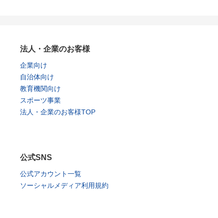
法人・企業のお客様
企業向け
自治体向け
教育機関向け
スポーツ事業
法人・企業のお客様TOP
公式SNS
公式アカウント一覧
ソーシャルメディア利用規約