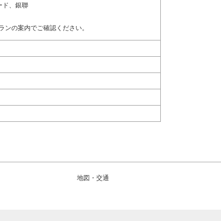
ード、銀聯
ランの案内でご確認ください。
地図・交通