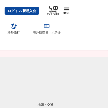
ログイン/新規入会
海外旅行
海外航空券・ホテル
地図・交通