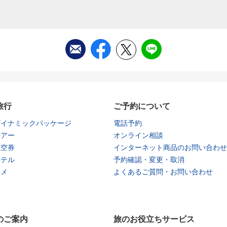
旅行
ご予約について
ダイナミックパッケージ
電話予約
ツアー
オンライン相談
航空券
インターネット商品のお問い合わせ
ホテル
予約確認・変更・取消
タメ
よくあるご質問・お問い合わせ
のご案内
旅のお役立ちサービス