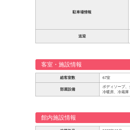
駐車場情報
送迎
客室・施設情報
総客室数
67室
ボディソープ、
部屋設備
冷暖房、冷蔵庫
館内施設情報