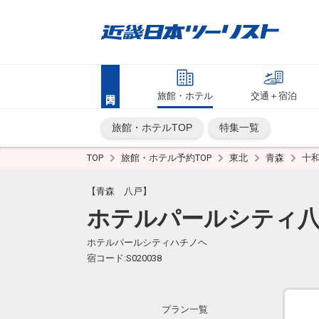
旅館・ホテル
交通＋宿泊
旅館・ホテルTOP
特集一覧
TOP
旅館・ホテル予約TOP
東北
青森
十
【青森 八戸】
ホテルパールシティ
ホテルパールシティハチノヘ
宿コード:S020038
プラン一覧