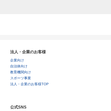
法人・企業のお客様
企業向け
自治体向け
教育機関向け
スポーツ事業
法人・企業のお客様TOP
公式SNS