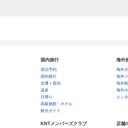
国内旅行
海外
宿泊予約
海外
国内旅行
海外
交通＋宿泊
海外
温泉
海外
日帰り
エン
高級旅館・ホテル
観光ガイド
KNTメンバーズクラブ
店舗