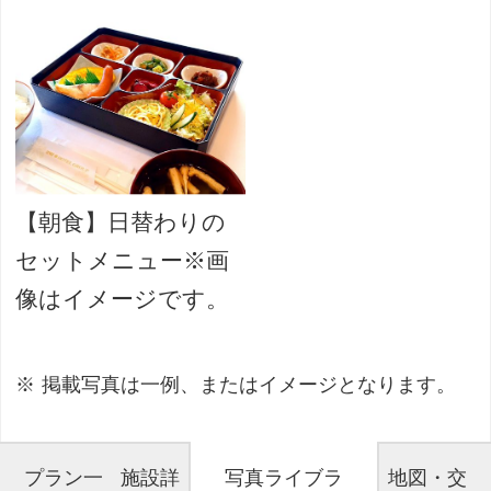
【朝食】日替わりの
セットメニュー※画
像はイメージです。
掲載写真は一例、またはイメージとなります。
プラン一
施設詳
写真ライブラ
地図・交