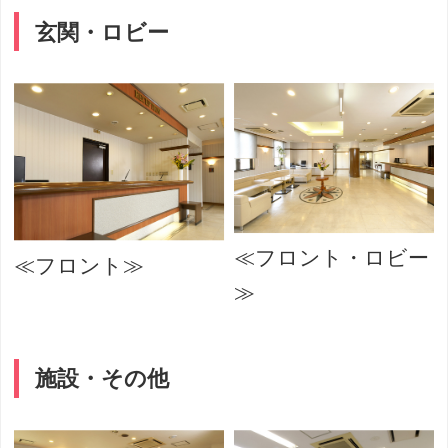
玄関・ロビー
≪フロント・ロビー
≪フロント≫
≫
施設・その他