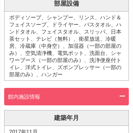
部屋設備
ボディソープ、シャンプー、リンス、ハンド＆
フェイスソープ、ドライヤー、バスタオル、ハ
ンドタオル、フェイスタオル、スリッパ、日本
茶セット、テレビ（無料）、衛星放送、冷暖
房、冷蔵庫（中身空）、加湿器（一部の部屋の
み）、空気清浄機、電気ポット、洗面台、シャ
ワーブース（一部の部屋のみ）、洗浄便座付ト
イレ、洋式トイレ、ズボンプレッサー（一部の
部屋のみ）、ハンガー
館内施設情報
建築年月
2017年11月