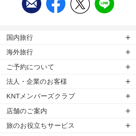
国内旅行
海外旅行
ご予約について
法人・企業のお客様
KNTメンバーズクラブ
店舗のご案内
旅のお役立ちサービス