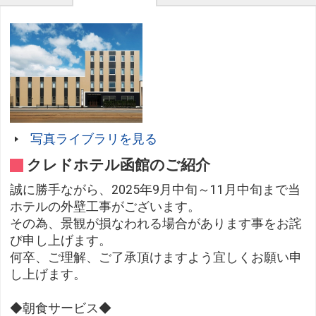
写真ライブラリを見る
クレドホテル函館のご紹介
誠に勝手ながら、2025年9月中旬～11月中旬まで当
ホテルの外壁工事がございます。
その為、景観が損なわれる場合があります事をお詫
び申し上げます。
何卒、ご理解、ご了承頂けますよう宜しくお願い申
し上げます。
◆朝食サービス◆