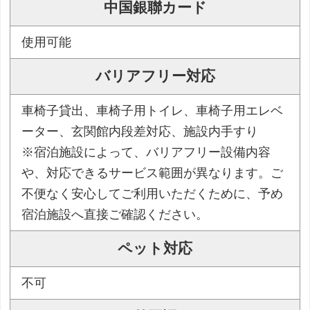
中国銀聯カード
使用可能
バリアフリー対応
車椅子貸出、車椅子用トイレ、車椅子用エレベ
ーター、玄関館内段差対応、施設内手すり
※宿泊施設によって、バリアフリー設備内容
や、対応できるサービス範囲が異なります。ご
不便なく安心してご利用いただくために、予め
宿泊施設へ直接ご確認ください。
ペット対応
不可