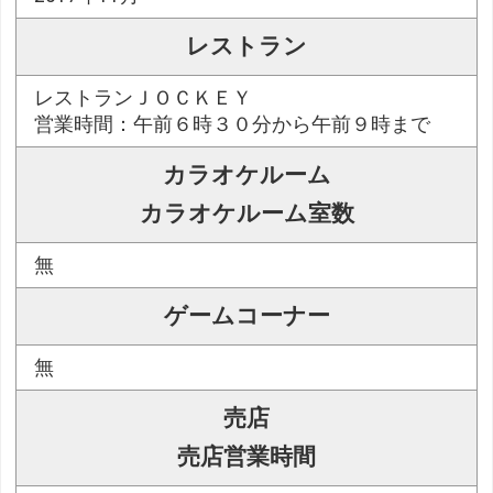
レストラン
レストランＪＯＣＫＥＹ
営業時間：午前６時３０分から午前９時まで
カラオケルーム
カラオケルーム室数
無
ゲームコーナー
無
売店
売店営業時間