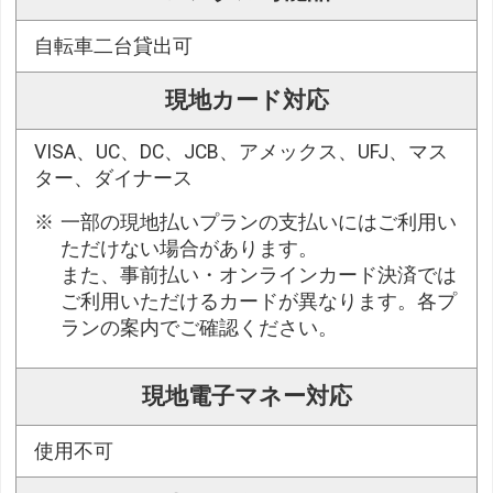
自転車二台貸出可
現地カード対応
VISA、UC、DC、JCB、アメックス、UFJ、マス
ター、ダイナース
一部の現地払いプランの支払いにはご利用い
ただけない場合があります。
また、事前払い・オンラインカード決済では
ご利用いただけるカードが異なります。各プ
ランの案内でご確認ください。
現地電子マネー対応
使用不可