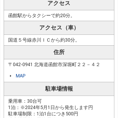
アクセス
函館駅からタクシーで約20分。
アクセス（車）
国道５号線赤川ＩＣから約30分。
住所
〒042-0941 北海道函館市深堀町２２－４２
MAP
駐車場情報
乗用車：30台可
1泊：※2024年5月1日から発生します円
駐車場制限：1泊1台につき500円