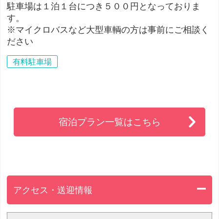
駐車場は１泊１台につき５００円となっておりま
す。
※マイクロバスなど大型車輌の方は事前にご相談く
ださい
有料駐車場
宿泊プラン一覧はこちら
アクセス・送迎情報