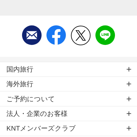
国内旅行
海外旅行
ご予約について
法人・企業のお客様
KNTメンバーズクラブ