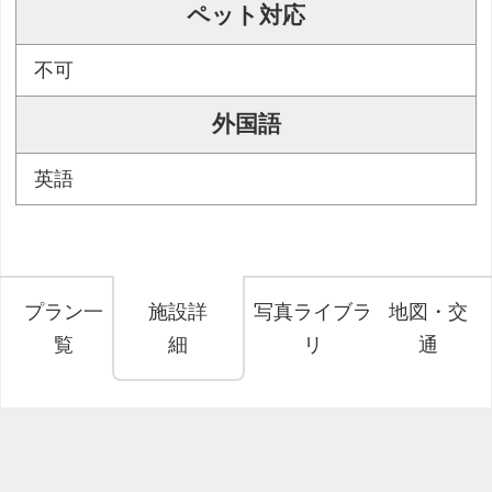
ペット対応
不可
外国語
英語
プラン一
施設詳
写真ライブラ
地図・交
覧
細
リ
通