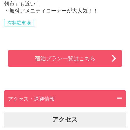
朝市」も近い！
・無料アメニティコーナーが大人気！！
有料駐車場
宿泊プラン一覧はこちら
アクセス・送迎情報
アクセス