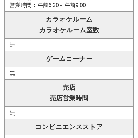
営業時間：午前6:30～午前9:00
カラオケルーム
カラオケルーム室数
無
ゲームコーナー
無
売店
売店営業時間
無
コンビニエンスストア