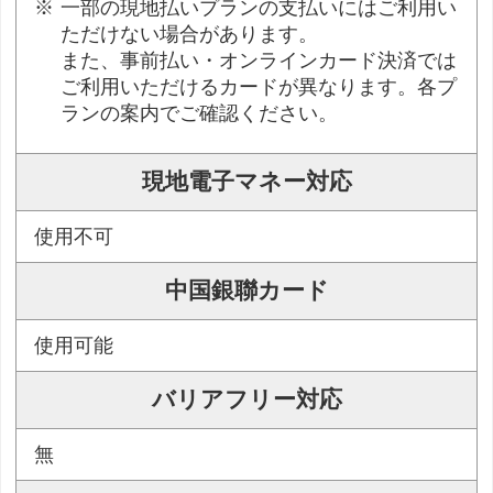
一部の現地払いプランの支払いにはご利用い
ただけない場合があります。
また、事前払い・オンラインカード決済では
ご利用いただけるカードが異なります。各プ
ランの案内でご確認ください。
現地電子マネー対応
使用不可
中国銀聯カード
使用可能
バリアフリー対応
無