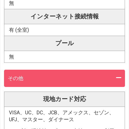
無
インターネット接続情報
有 (全室)
プール
無
その他
現地カード対応
VISA、UC、DC、JCB、アメックス、セゾン、
UFJ、マスター、ダイナース