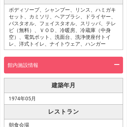
ボディソープ、シャンプー、リンス、ハミガキ
セット、カミソリ、ヘアブラシ、ドライヤー、
バスタオル、フェイスタオル、スリッパ、テレ
ビ（無料）、ＶＯＤ、冷暖房、冷蔵庫（中身
空）、電気ポット、洗面台、洗浄便座付トイ
レ、洋式トイレ、ナイトウェア、ハンガー
館内施設情報
建築年月
1974年05月
レストラン
朝食会場