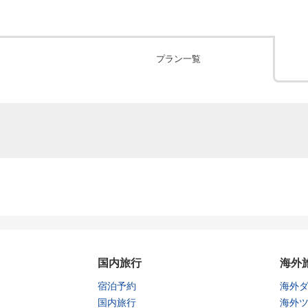
プラン一覧
国内旅行
海外
宿泊予約
海外
国内旅行
海外