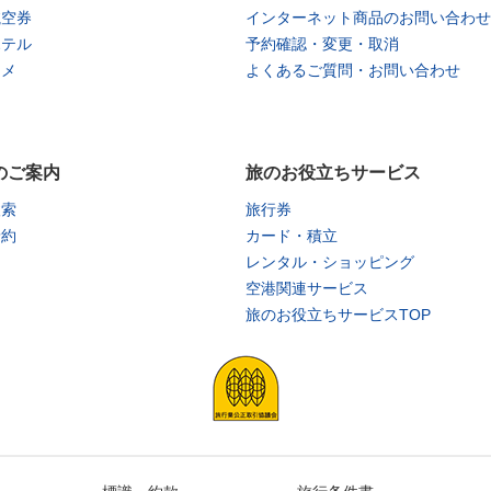
航空券
インターネット商品のお問い合わせ
ホテル
予約確認・変更・取消
タメ
よくあるご質問・お問い合わせ
のご案内
旅のお役立ちサービス
検索
旅行券
予約
カード・積立
レンタル・ショッピング
空港関連サービス
旅のお役立ちサービスTOP