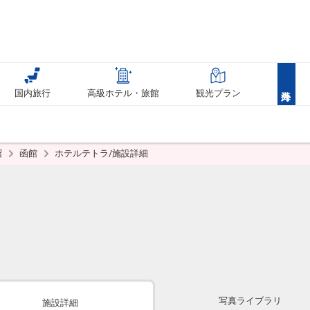
国内旅行
高級ホテル・旅館
観光プラン
沼
函館
ホテルテトラ/施設詳細
写真ライブラリ
施設詳細