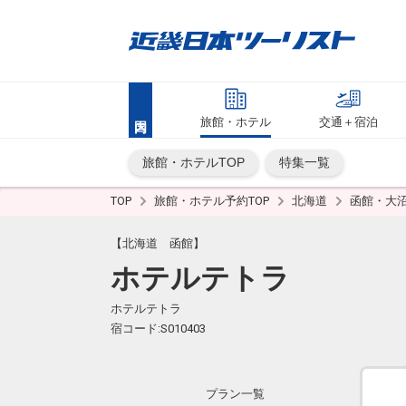
旅館・ホテル
交通＋宿泊
旅館・ホテルTOP
特集一覧
TOP
旅館・ホテル予約TOP
北海道
函館・大
【北海道 函館】
ホテルテトラ
ホテルテトラ
宿コード:S010403
プラン一覧