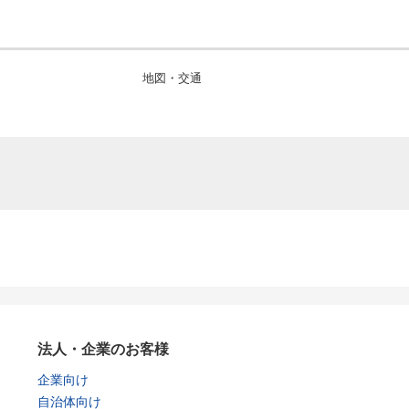
地図・交通
法人・企業のお客様
企業向け
自治体向け