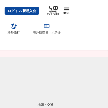
ログイン/新規入会
海外旅行
海外航空券・ホテル
地図・交通