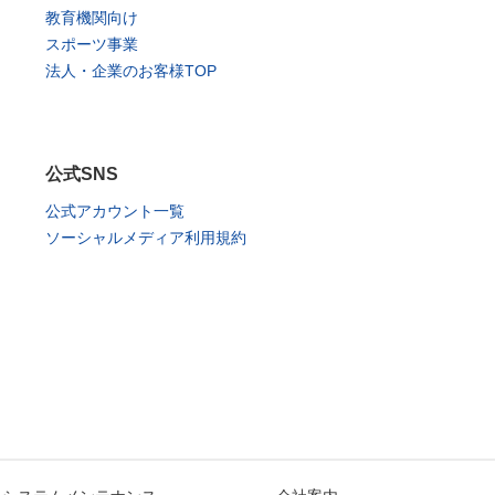
教育機関向け
スポーツ事業
法人・企業のお客様TOP
公式SNS
公式アカウント一覧
ソーシャルメディア利用規約