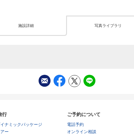
施設詳細
写真ライブラリ
旅行
ご予約について
ダイナミックパッケージ
電話予約
ツアー
オンライン相談