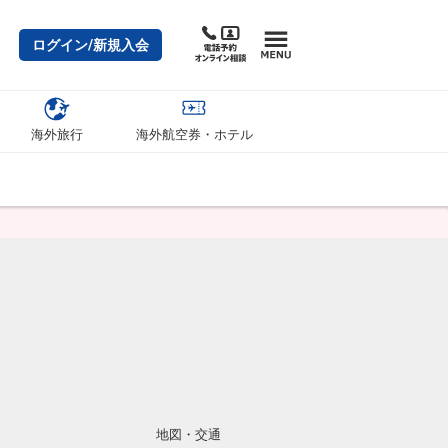
ログイン/新規入会
海外旅行
海外航空券・ホテル
地図・交通