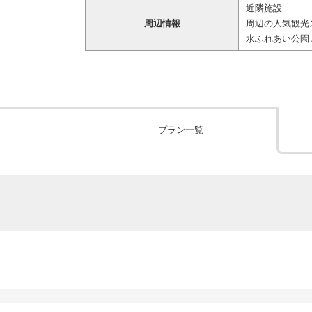
近隣施設
周辺情報
周辺の人気観光
水ふれあい公園 
プラン一覧