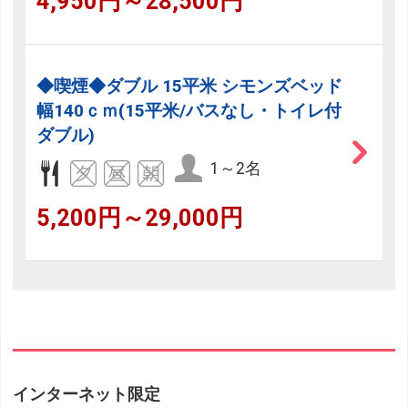
4,950円～28,500円
◆喫煙◆ダブル 15平米 シモンズベッド
幅140ｃｍ(15平米/バスなし・トイレ付
ダブル)
1～2名
5,200円～29,000円
インターネット限定