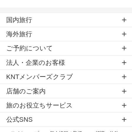
国内旅行
海外旅行
ご予約について
法人・企業のお客様
KNTメンバーズクラブ
店舗のご案内
旅のお役立ちサービス
公式SNS