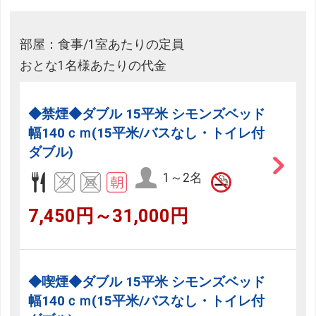
部屋：食事/1室あたりの定員
おとな1名様あたりの代金
◆禁煙◆ダブル 15平米 シモンズベッド
幅140ｃｍ(15平米/バスなし・トイレ付
ダブル)
1～2名
7,450円～31,000円
◆喫煙◆ダブル 15平米 シモンズベッド
幅140ｃｍ(15平米/バスなし・トイレ付