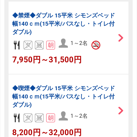
◆禁煙◆ダブル 15平米 シモンズベッド
幅140ｃｍ(15平米/バスなし・トイレ付
ダブル)
1～2名
7,950円～31,500円
◆喫煙◆ダブル 15平米 シモンズベッド
幅140ｃｍ(15平米/バスなし・トイレ付
ダブル)
1～2名
8,200円～32,000円