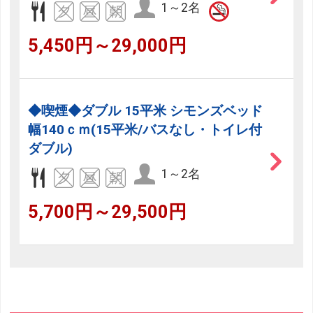
1～2名
5,450円～29,000円
◆喫煙◆ダブル 15平米 シモンズベッド
幅140ｃｍ(15平米/バスなし・トイレ付
ダブル)
1～2名
5,700円～29,500円