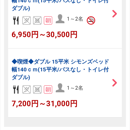
幅140ｃｍ(15平米/バスなし・トイレ付
ダブル)
1～2名
6,950円～30,500円
◆喫煙◆ダブル 15平米 シモンズベッド
幅140ｃｍ(15平米/バスなし・トイレ付
ダブル)
1～2名
7,200円～31,000円