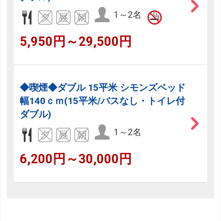
1～2名
5,950円～29,500円
◆喫煙◆ダブル 15平米 シモンズベッド
幅140ｃｍ(15平米/バスなし・トイレ付
ダブル)
1～2名
6,200円～30,000円