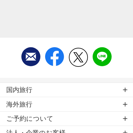
国内旅行
海外旅行
ご予約について
法人・企業のお客様