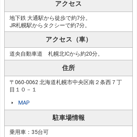
アクセス
地下鉄 大通駅から徒歩で約7分。
JR札幌駅からタクシーで約7分。
アクセス（車）
道央自動車道 札幌北ICから約20分。
住所
〒060-0062 北海道札幌市中央区南２条西７丁
目１０－１
MAP
駐車場情報
乗用車：35台可