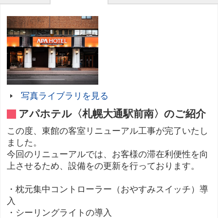
写真ライブラリを見る
アパホテル〈札幌大通駅前南〉のご紹介
この度、東館の客室リニューアル工事が完了いたし
ました。
今回のリニューアルでは、お客様の滞在利便性を向
上させるため、設備をの更新を行っております。
・枕元集中コントローラー（おやすみスイッチ）導
入
・シーリングライトの導入