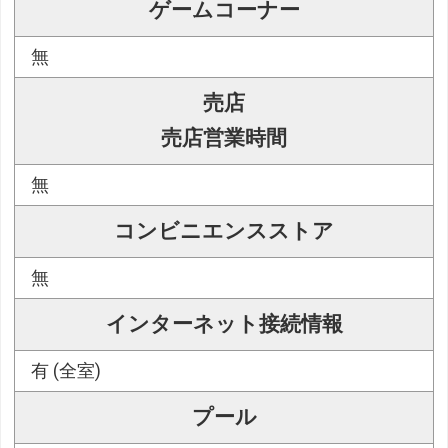
ゲームコーナー
無
売店
売店営業時間
無
コンビニエンスストア
無
インターネット接続情報
有 (全室)
プール