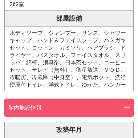
262室
部屋設備
ボディソープ、シャンプー、リンス、シャワー
キャップ、ハンド＆フェイスソープ、ハミガキ
セット、コットン、カミソリ、ヘアブラシ、ド
ライヤー、バスタオル、フェイスタオル、スリ
ッパ、綿棒、消臭剤、日本茶セット、コーヒー
セット、テレビ（無料）、衛星放送、ＶＯＤ、
冷暖房、冷蔵庫（中身空）、電気ポット、洗浄
便座付トイレ、洋式トイレ、ゆかた、ハンガー
館内施設情報
改築年月