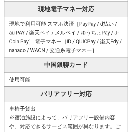
現地電子マネー対応
現地で利用可能 スマホ決済［PayPay / d払い /
au PAY / 楽天ペイ / メルペイ / ゆうちょPay / J-
Coin Pay］ 電子マネー［iD / QUICPay / 楽天Edy /
nanaco / WAON / 交通系電子マネー］
中国銀聯カード
使用可能
バリアフリー対応
車椅子貸出
※宿泊施設によって、バリアフリー設備内容
や、対応できるサービス範囲が異なります。ご