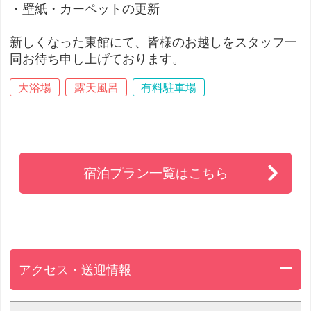
・壁紙・カーペットの更新
新しくなった東館にて、皆様のお越しをスタッフ一
同お待ち申し上げております。
大浴場
露天風呂
有料駐車場
宿泊プラン一覧はこちら
アクセス・送迎情報