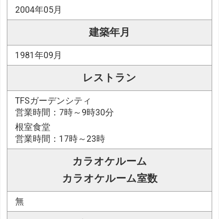
2004年05月
建築年月
1981年09月
レストラン
TFSガーデンシティ
営業時間：7時～9時30分
根室食堂
営業時間：17時～23時
カラオケルーム
カラオケルーム室数
無