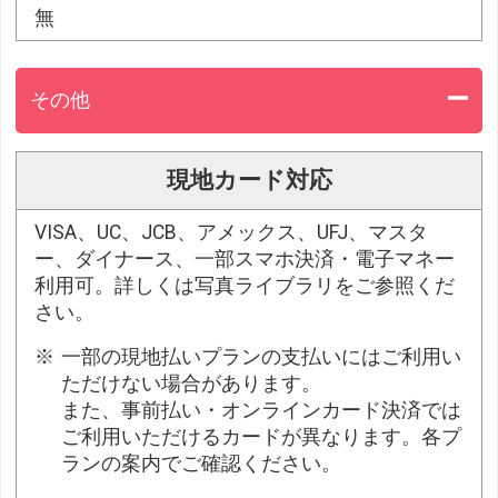
無
その他
現地カード対応
VISA、UC、JCB、アメックス、UFJ、マスタ
ー、ダイナース、一部スマホ決済・電子マネー
利用可。詳しくは写真ライブラリをご参照くだ
さい。
一部の現地払いプランの支払いにはご利用い
ただけない場合があります。
また、事前払い・オンラインカード決済では
ご利用いただけるカードが異なります。各プ
ランの案内でご確認ください。