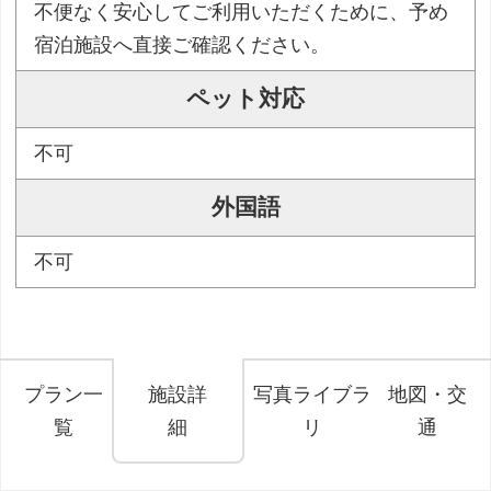
不便なく安心してご利用いただくために、予め
宿泊施設へ直接ご確認ください。
ペット対応
不可
外国語
不可
プラン一
施設詳
写真ライブラ
地図・交
覧
細
リ
通