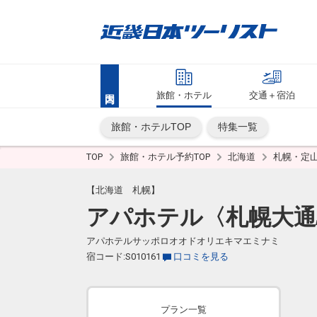
旅館・ホテル
交通＋宿泊
旅館・ホテルTOP
特集一覧
TOP
旅館・ホテル予約TOP
北海道
札幌・定
【北海道 札幌】
アパホテル〈札幌大通
アパホテルサッポロオオドオリエキマエミナミ
宿コード:S010161
口コミを見る
プラン一覧