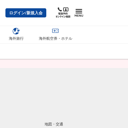
ログイン/新規入会
海外旅行
海外航空券・ホテル
地図・交通