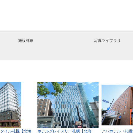
施設詳細
写真ライブラリ
スタイル札幌【北海
ホテルグレイスリー札幌【北海
アパホテル〈札幌