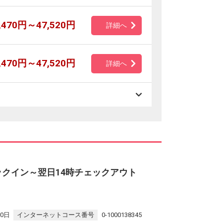
,470円～47,520円
詳細へ
,470円～47,520円
詳細へ
ックイン～翌日14時チェックアウト
30日
インターネットコース番号
0-1000138345