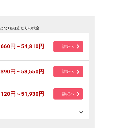
とな1名様あたりの代金
,660円～54,810円
詳細へ
,390円～53,550円
詳細へ
,120円～51,930円
詳細へ