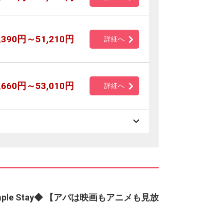
,390円～51,210円
詳細へ
,660円～53,010円
詳細へ
ple Stay◆ 【アパは映画もアニメも見放