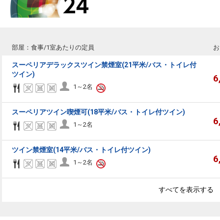
部屋：食事/1室あたりの定員
お
スーペリアデラックスツイン禁煙室(21平米/バス・トイレ付
ツイン)
6
1～2名
スーペリアツイン喫煙可(18平米/バス・トイレ付ツイン)
6
1～2名
ツイン禁煙室(14平米/バス・トイレ付ツイン)
6
1～2名
すべてを表示する