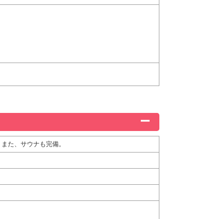
。また、サウナも完備。