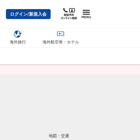
ログイン/新規入会
海外旅行
海外航空券・ホテル
地図・交通