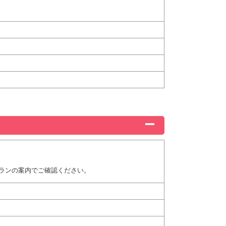
ランの案内でご確認ください。