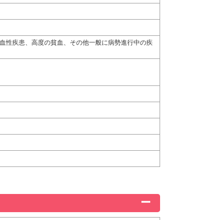
出血性疾患、高度の貧血、その他一般に病勢進行中の疾