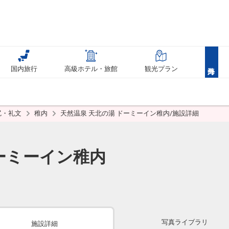
国内旅行
高級ホテル・旅館
観光プラン
尻・礼文
稚内
天然温泉 天北の湯 ドーミーイン稚内/施設詳細
ーミーイン稚内
写真ライブラリ
施設詳細