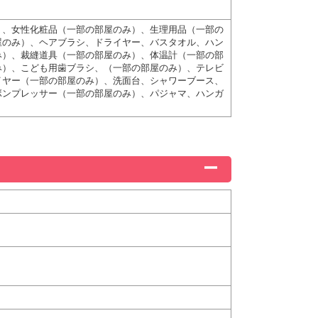
ト、女性化粧品（一部の部屋のみ）、生理用品（一部の
屋のみ）、ヘアブラシ、ドライヤー、バスタオル、ハン
み）、裁縫道具（一部の部屋のみ）、体温計（一部の部
み）、こども用歯ブラシ、（一部の部屋のみ）、テレビ
イヤー（一部の部屋のみ）、洗面台、シャワーブース、
ボンプレッサー（一部の部屋のみ）、パジャマ、ハンガ