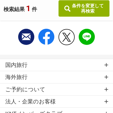
条件を変更して
1
検索結果
件
再検索
国内旅行
海外旅行
ご予約について
法人・企業のお客様