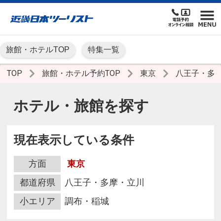
旅館・ホテルTOP
特集一覧
TOP
旅館・ホテル予約TOP
東京
八王子・多
ホテル・旅館を探す
現在表示している条件
方面
東京
都道府県
八王子・多摩・立川
小エリア
調布・稲城