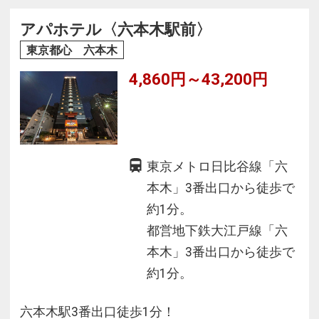
アパホテル〈六本木駅前〉
東京都心 六本木
4,860円～43,200円
東京メトロ日比谷線「六
本木」3番出口から徒歩で
約1分。
都営地下鉄大江戸線「六
本木」3番出口から徒歩で
約1分。
六本木駅3番出口徒歩1分！