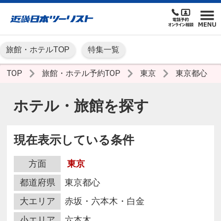
旅館・ホテルTOP
特集一覧
TOP
旅館・ホテル予約TOP
東京
東京都心
ホテル・旅館を探す
現在表示している条件
方面
東京
都道府県
東京都心
大エリア
赤坂・六本木・白金
小エリア
六本木