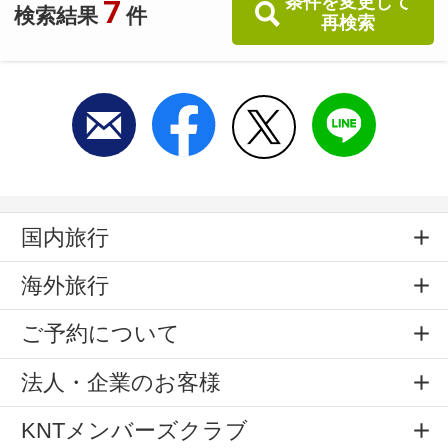
条件を変更して
7
検索結果
件
再検索
国内旅行
海外旅行
ご予約について
法人・企業のお客様
KNTメンバーズクラブ