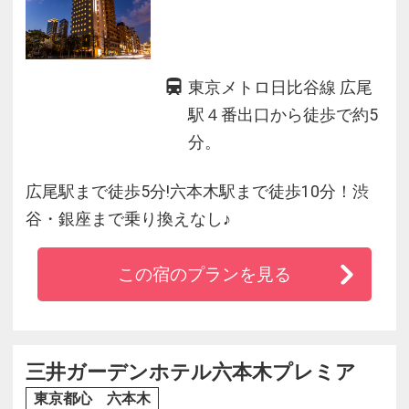
東京メトロ日比谷線 広尾
駅４番出口から徒歩で約5
分。
広尾駅まで徒歩5分!六本木駅まで徒歩10分！渋
谷・銀座まで乗り換えなし♪
この宿のプランを見る
三井ガーデンホテル六本木プレミア
東京都心 六本木