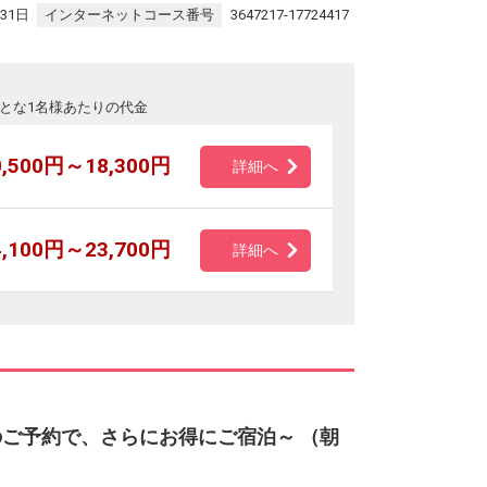
31日
インターネットコース番号
3647217-17724417
とな1名様あたりの代金
0,500円～18,300円
詳細へ
4,100円～23,700円
詳細へ
のご予約で、さらにお得にご宿泊～ （朝