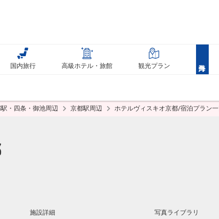
国内旅行
高級ホテル・旅館
観光プラン
都駅・四条・御池周辺
京都駅周辺
ホテルヴィスキオ京都/宿泊プラン一
都
施設詳細
写真ライブラリ