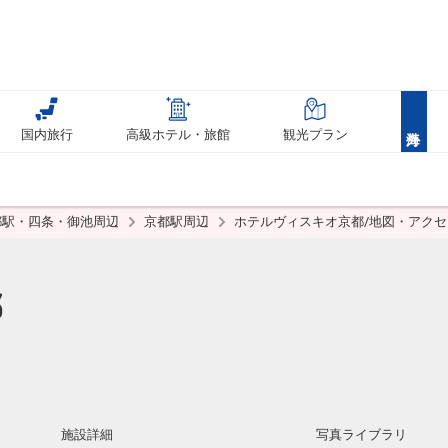
国内旅行
高級ホテル・旅館
観光プラン
都駅・四条・御池周辺
京都駅周辺
ホテルヴィスキオ京都/地図・アクセ
都
施設詳細
写真ライブラリ