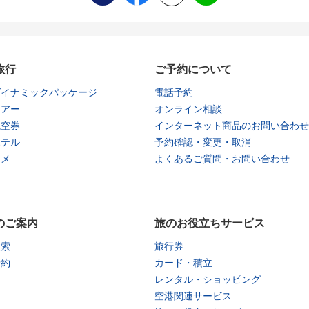
旅行
ご予約について
ダイナミックパッケージ
電話予約
ツアー
オンライン相談
航空券
インターネット商品のお問い合わせ
ホテル
予約確認・変更・取消
タメ
よくあるご質問・お問い合わせ
のご案内
旅のお役立ちサービス
検索
旅行券
予約
カード・積立
レンタル・ショッピング
空港関連サービス