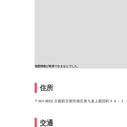
地図情報が取得できませんでした。
住所
〒601-8002 京都府京都市南区東九条上殿田町４４－１
交通