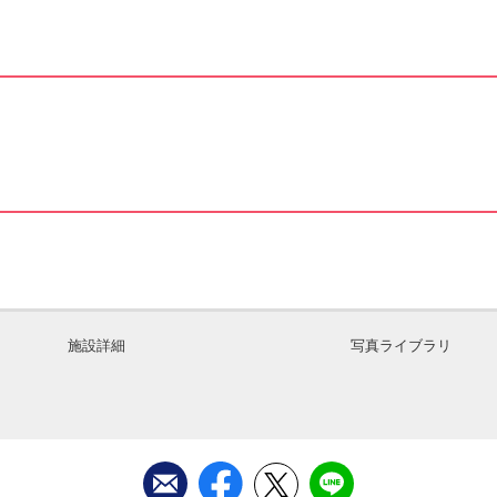
施設詳細
写真ライブラリ