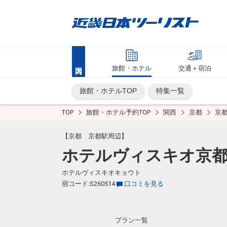
旅館・ホテル
交通＋宿泊
旅館・ホテルTOP
特集一覧
TOP
旅館・ホテル予約TOP
関西
京都
京
【京都 京都駅周辺】
ホテルヴィスキオ京
ホテルヴィスキオキョウト
宿コード:S260514
口コミを見る
プラン一覧