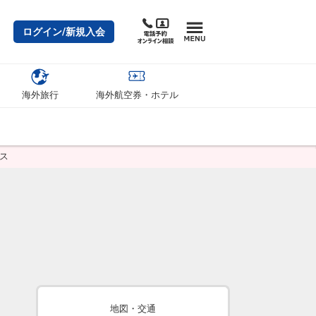
ログイン/新規入会
海外旅行
海外航空券・ホテル
ス
地図・交通