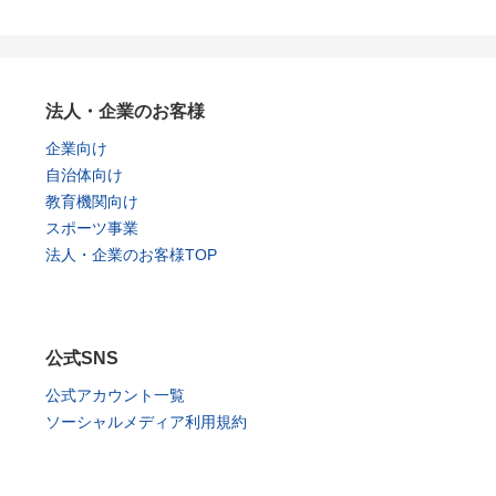
法人・企業のお客様
企業向け
自治体向け
教育機関向け
スポーツ事業
法人・企業のお客様TOP
公式SNS
公式アカウント一覧
ソーシャルメディア利用規約