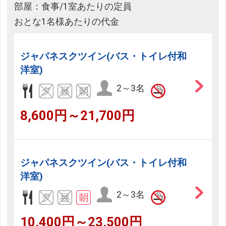
部屋：食事/1室あたりの定員
おとな1名様あたりの代金
ジャパネスクツイン(バス・トイレ付和
洋室)
2～3名
8,600円～21,700円
ジャパネスクツイン(バス・トイレ付和
洋室)
2～3名
10,400円～23,500円