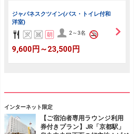
ジャパネスクツイン(バス・トイレ付和
洋室)
2～3名
9,600円～23,500円
インターネット限定
【ご宿泊者専用ラウンジ利用
券付きプラン】JR「京都駅」