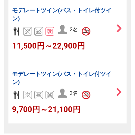
モデレートツイン(バス・トイレ付ツイ
ン)
2名
11,500円～22,900円
モデレートツイン(バス・トイレ付ツイ
ン)
2名
9,700円～21,100円