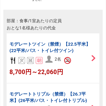
部屋：食事/1室あたりの定員
おとな1名様あたりの代金
モデレートツイン（禁煙）【22.5平米】
(22平米/バス・トイレ付ツイン)
2名
8,700円～22,060円
モデレートトリプル（禁煙）【26.7平
米】(26平米/バス・トイレ付トリプル)