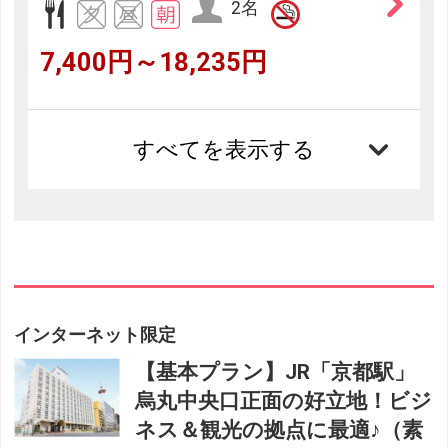
2名
7,400円～18,235円
すべてを表示する
インターネット限定
【基本プラン】JR「京都駅」
烏丸中央口正面の好立地！ビジ
ネス＆観光の拠点に最適♪（素