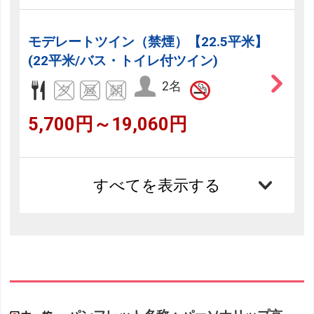
モデレートツイン（禁煙）【22.5平米】
(22平米/バス・トイレ付ツイン)
2名
5,700円～19,060円
すべてを表示する