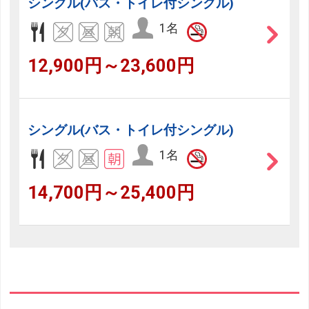
シングル(バス・トイレ付シングル)
1名
12,900円～23,600円
シングル(バス・トイレ付シングル)
1名
14,700円～25,400円