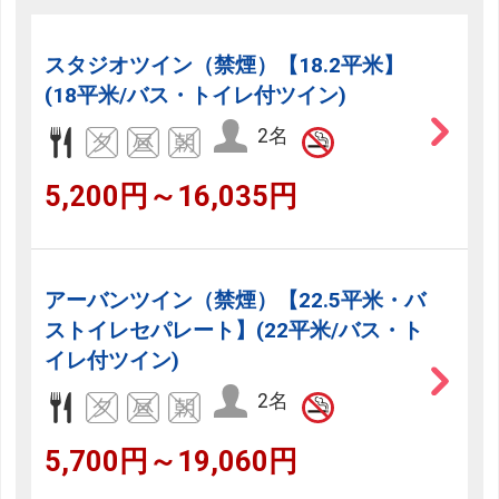
スタジオツイン（禁煙）【18.2平米】
(18平米/バス・トイレ付ツイン)
2名
5,200円～16,035円
アーバンツイン（禁煙）【22.5平米・バ
ストイレセパレート】(22平米/バス・ト
イレ付ツイン)
2名
5,700円～19,060円