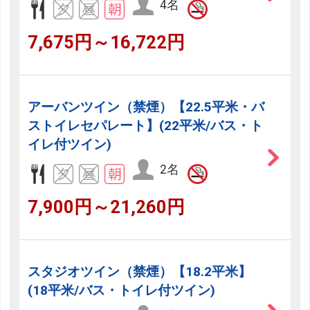
4名
7,675円～16,722円
アーバンツイン（禁煙）【22.5平米・バ
ストイレセパレート】(22平米/バス・ト
イレ付ツイン)
2名
7,900円～21,260円
スタジオツイン（禁煙）【18.2平米】
(18平米/バス・トイレ付ツイン)