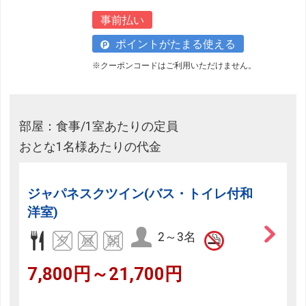
事前払い
ポイントがたまる使える
※クーポンコードはご利用いただけません。
部屋：食事/1室あたりの定員
おとな1名様あたりの代金
ジャパネスクツイン(バス・トイレ付和
洋室)
2～3名
7,800円～21,700円