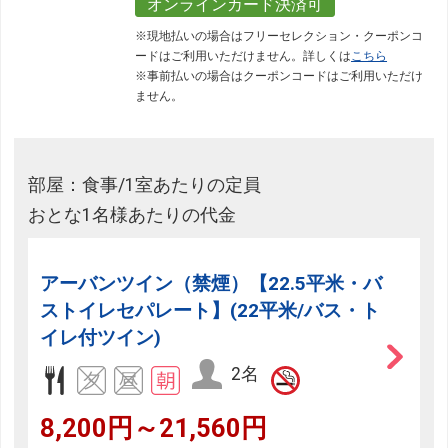
オンラインカード決済可
※現地払いの場合はフリーセレクション・クーポンコ
ードはご利用いただけません。詳しくは
こちら
※事前払いの場合はクーポンコードはご利用いただけ
ません。
部屋：食事/1室あたりの定員
おとな1名様あたりの代金
アーバンツイン（禁煙）【22.5平米・バ
ストイレセパレート】(22平米/バス・ト
イレ付ツイン)
2名
8,200円～21,560円