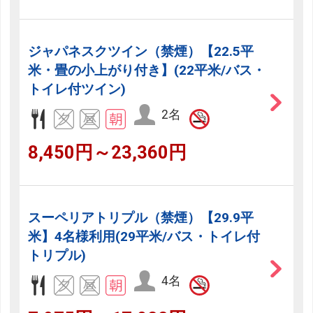
ジャパネスクツイン（禁煙）【22.5平
米・畳の小上がり付き】(22平米/バス・
トイレ付ツイン)
2名
8,450円～23,360円
スーペリアトリプル（禁煙）【29.9平
米】4名様利用(29平米/バス・トイレ付
トリプル)
4名