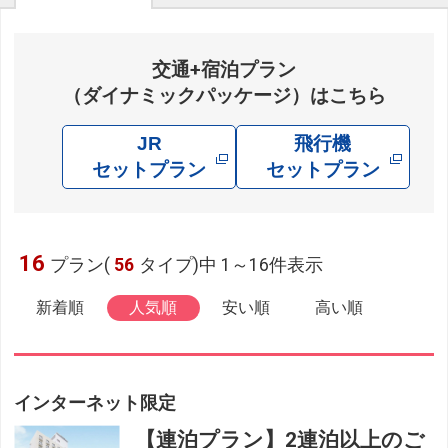
交通+宿泊プラン
（ダイナミックパッケージ）はこちら
JR
飛行機
セットプラン
セットプラン
16
プラン(
56
タイプ)中 1～16件表示
新着順
人気順
安い順
高い順
インターネット限定
【連泊プラン】2連泊以上のご