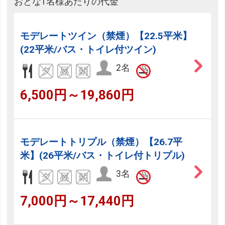
おとな1名様あたりの代金
モデレートツイン（禁煙）【22.5平米】
(22平米/バス・トイレ付ツイン)
2名
6,500円～19,860円
モデレートトリプル（禁煙）【26.7平
米】(26平米/バス・トイレ付トリプル)
3名
7,000円～17,440円