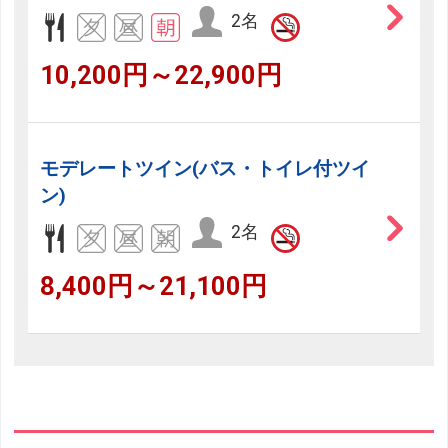
2名
10,200円～22,900円
モデレートツイン(バス・トイレ付ツイ
ン)
2名
8,400円～21,100円