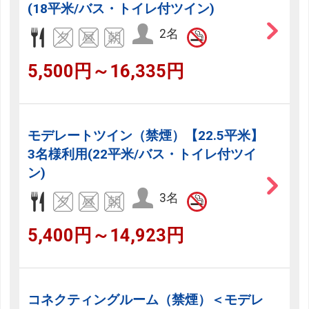
(18平米/バス・トイレ付ツイン)
2名
5,500円～16,335円
モデレートツイン（禁煙）【22.5平米】
3名様利用(22平米/バス・トイレ付ツイ
ン)
3名
5,400円～14,923円
コネクティングルーム（禁煙）＜モデレ