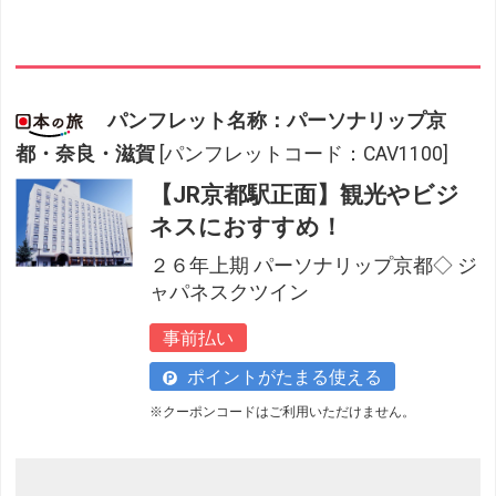
パンフレット名称：パーソナリップ京
都・奈良・滋賀
[パンフレットコード：CAV1100]
【JR京都駅正面】観光やビジ
ネスにおすすめ！
２６年上期 パーソナリップ京都◇ ジ
ャパネスクツイン
事前払い
ポイントがたまる使える
※クーポンコードはご利用いただけません。