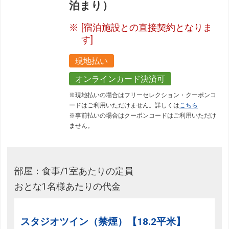
泊まり）
[宿泊施設との直接契約となりま
す]
現地払い
オンラインカード決済可
※現地払いの場合はフリーセレクション・クーポンコ
ードはご利用いただけません。詳しくは
こちら
※事前払いの場合はクーポンコードはご利用いただけ
ません。
部屋：食事/1室あたりの定員
おとな1名様あたりの代金
スタジオツイン（禁煙）【18.2平米】