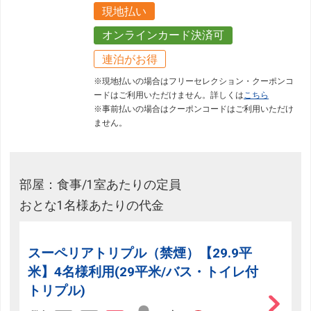
現地払い
オンラインカード決済可
連泊がお得
※現地払いの場合はフリーセレクション・クーポンコ
ードはご利用いただけません。詳しくは
こちら
※事前払いの場合はクーポンコードはご利用いただけ
ません。
部屋：食事/1室あたりの定員
おとな1名様あたりの代金
スーペリアトリプル（禁煙）【29.9平
米】4名様利用(29平米/バス・トイレ付
トリプル)