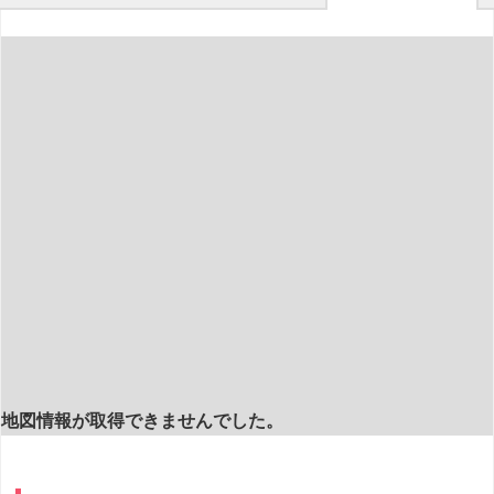
地図情報が取得できませんでした。