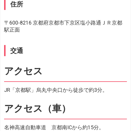
住所
〒600-8216 京都府京都市下京区塩小路通ＪＲ京都
駅正面
交通
アクセス
JR「京都駅」烏丸中央口から徒歩で約3分。
アクセス（車）
名神高速自動車道 京都南ICから約15分。