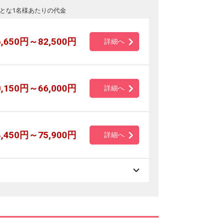
とな1名様あたりの代金
6,650円～82,500円
詳細へ
0,150円～66,000円
詳細へ
4,450円～75,900円
詳細へ