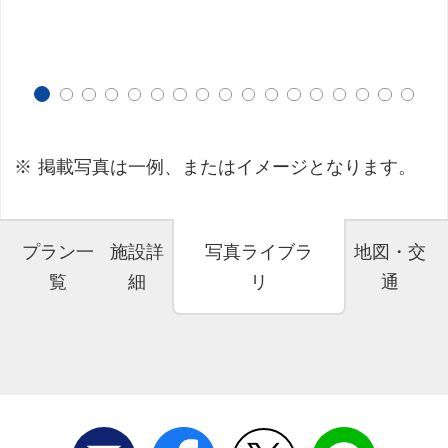
掲載写真は一例、またはイメージとなります。
プラン一
施設詳
写真ライブラ
地図・交
覧
細
リ
通