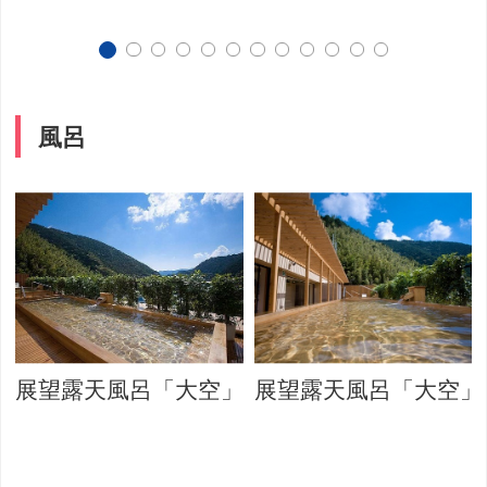
風呂
展望露天風呂「大空」
展望露天風呂「大空」