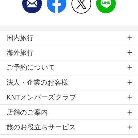
国内旅行
海外旅行
ご予約について
法人・企業のお客様
KNTメンバーズクラブ
店舗のご案内
旅のお役立ちサービス