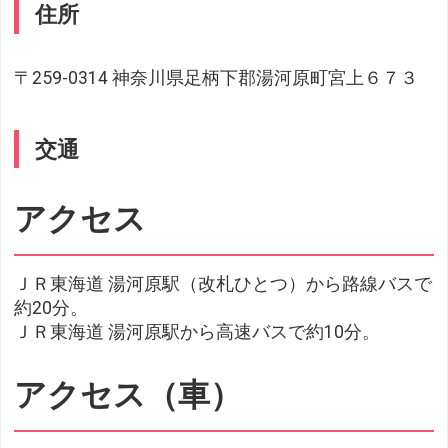
住所
〒259-0314 神奈川県足柄下郡湯河原町宮上６７３
交通
アクセス
ＪＲ東海道 湯河原駅（改札ひとつ）から路線バスで
約20分。
ＪＲ東海道 湯河原駅から高速バスで約10分。
アクセス（車）