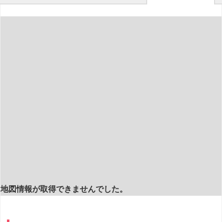
地図情報が取得できませんでした。