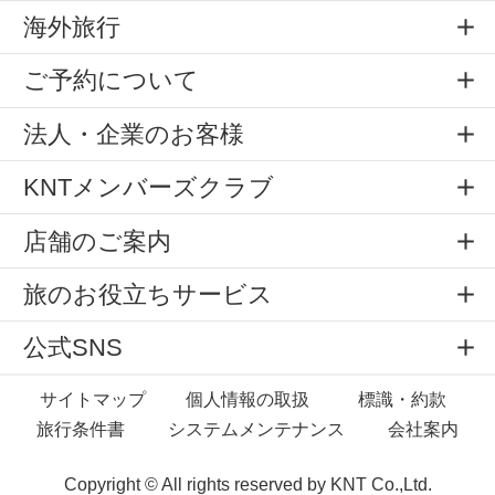
海外旅行
ご予約について
法人・企業のお客様
KNTメンバーズクラブ
店舗のご案内
旅のお役立ちサービス
公式SNS
サイトマップ
個人情報の取扱
標識・約款
旅行条件書
システムメンテナンス
会社案内
Copyright © All rights reserved by
KNT Co.,Ltd.