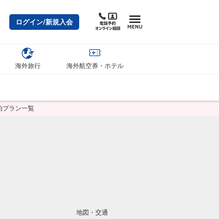
ログイン/新規入会
海外旅行
海外航空券・ホテル
泊プラン一覧
地図・交通