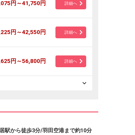
,075円～41,750円
詳細へ
,225円～42,550円
詳細へ
,625円～56,800円
詳細へ
居駅から徒歩3分/羽田空港まで約10分