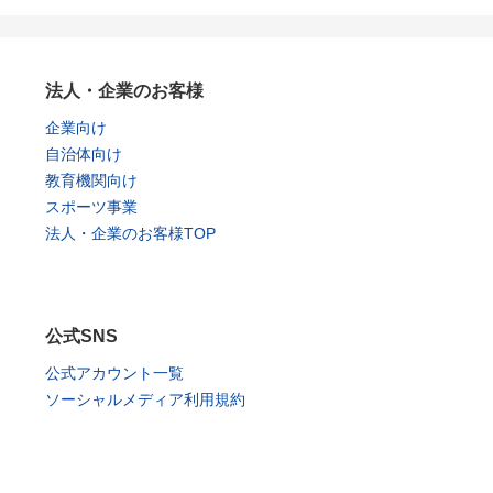
法人・企業のお客様
企業向け
自治体向け
教育機関向け
スポーツ事業
法人・企業のお客様TOP
公式SNS
公式アカウント一覧
ソーシャルメディア利用規約