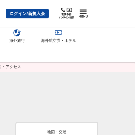
ログイン/新規入会
海外旅行
海外航空券・ホテル
図・アクセス
地図・交通