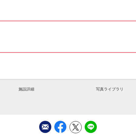
施設詳細
写真ライブラリ