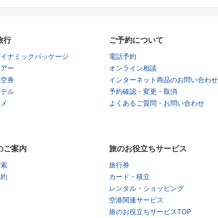
旅行
ご予約について
ダイナミックパッケージ
電話予約
ツアー
オンライン相談
航空券
インターネット商品のお問い合わせ
ホテル
予約確認・変更・取消
タメ
よくあるご質問・お問い合わせ
のご案内
旅のお役立ちサービス
検索
旅行券
予約
カード・積立
レンタル・ショッピング
空港関連サービス
旅のお役立ちサービスTOP