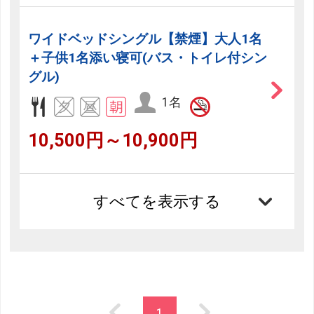
ワイドベッドシングル【禁煙】大人1名
＋子供1名添い寝可(バス・トイレ付シン
グル)
1名
10,500円～10,900円
すべてを表示する
1