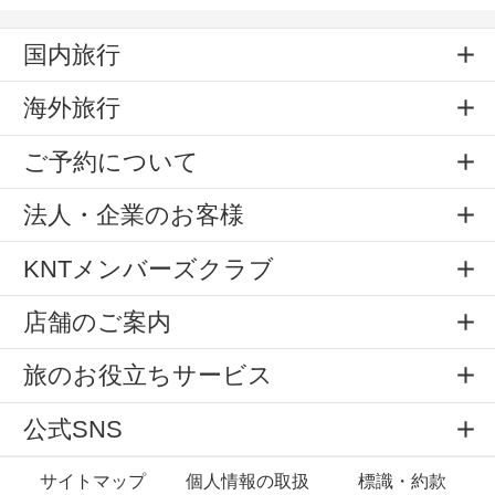
国内旅行
海外旅行
ご予約について
法人・企業のお客様
KNTメンバーズクラブ
店舗のご案内
旅のお役立ちサービス
公式SNS
サイトマップ
個人情報の取扱
標識・約款