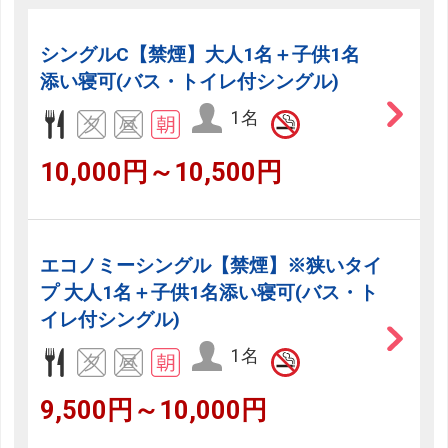
シングルC【禁煙】大人1名＋子供1名
添い寝可(バス・トイレ付シングル)
1名
10,000円～10,500円
エコノミーシングル【禁煙】※狭いタイ
プ 大人1名＋子供1名添い寝可(バス・ト
イレ付シングル)
1名
9,500円～10,000円