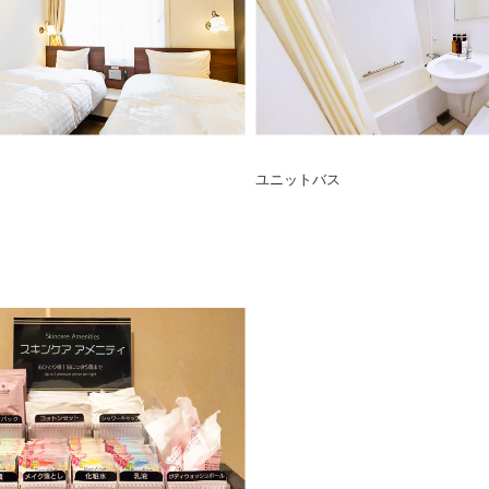
ユニットバス