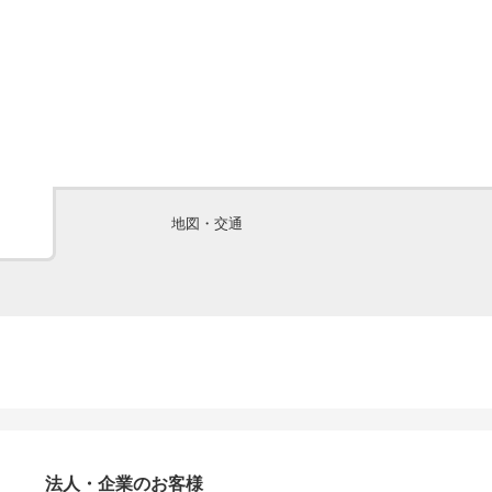
地図・交通
法人・企業のお客様