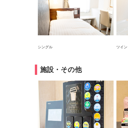
シングル
ツイン
施設・その他