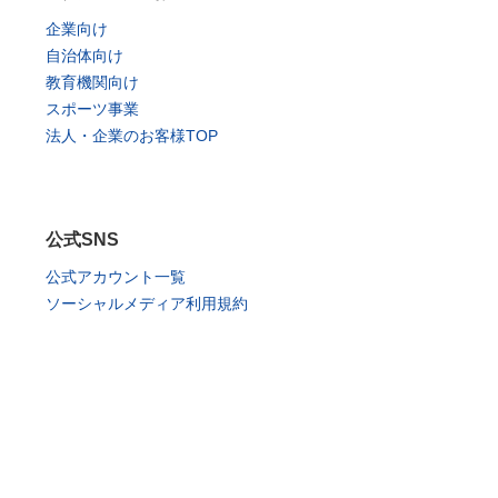
企業向け
自治体向け
教育機関向け
スポーツ事業
法人・企業のお客様TOP
公式SNS
公式アカウント一覧
ソーシャルメディア利用規約