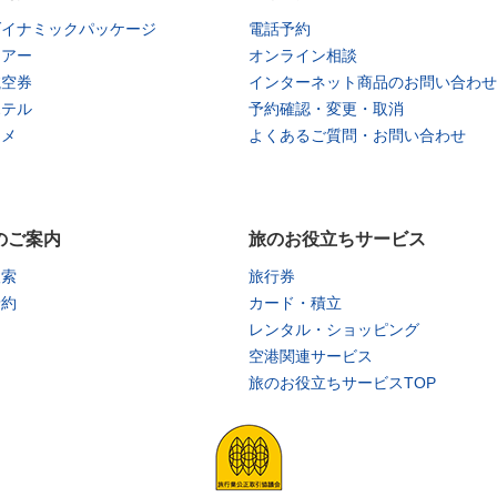
ダイナミックパッケージ
電話予約
ツアー
オンライン相談
航空券
インターネット商品のお問い合わせ
ホテル
予約確認・変更・取消
タメ
よくあるご質問・お問い合わせ
のご案内
旅のお役立ちサービス
検索
旅行券
予約
カード・積立
レンタル・ショッピング
空港関連サービス
旅のお役立ちサービスTOP