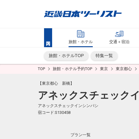
旅館・ホテル
交通＋宿泊
旅館・ホテルTOP
特集一覧
TOP
旅館・ホテル予約TOP
東京
東京都心
【東京都心 新橋】
アネックスチェック
アネックスチェックインシンバシ
宿コード:S130458
プラン一覧