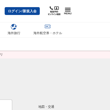
ログイン/新規入会
海外旅行
海外航空券・ホテル
リ
地図・交通