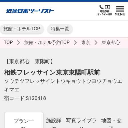
旅館・ホテルTOP
特集一覧
TOP
旅館・ホテル予約TOP
東京
東京都心
【東京都心 東陽町】
相鉄フレッサイン東京東陽町駅前
ソウテツフレッサイントウキョウトウヨウチョウエ
キマエ
宿コード:S130418
施設詳
写真ライブラ
地図・交
プラン一