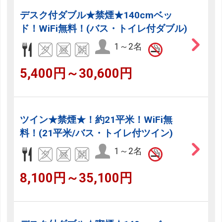
デスク付ダブル★禁煙★140cmベッ
ド！WiFi無料！(バス・トイレ付ダブル)
1～2名
5,400円～30,600円
ツイン★禁煙★！約21平米！WiFi無
料！(21平米/バス・トイレ付ツイン)
1～2名
8,100円～35,100円