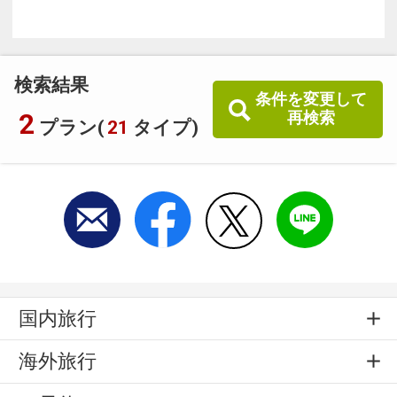
検索結果
条件を変更して
2
再検索
プラン(
21
タイプ)
国内旅行
海外旅行