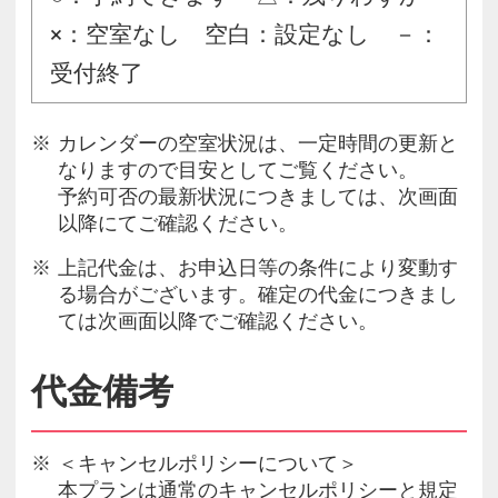
×：空室なし 空白：設定なし －：
受付終了
カレンダーの空室状況は、一定時間の更新と
なりますので目安としてご覧ください。
予約可否の最新状況につきましては、次画面
以降にてご確認ください。
上記代金は、お申込日等の条件により変動す
る場合がございます。確定の代金につきまし
ては次画面以降でご確認ください。
代金備考
＜キャンセルポリシーについて＞
本プランは通常のキャンセルポリシーと規定