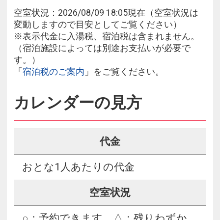
空室状況：2026/08/09 18:05現在（空室状況は
変動しますので目安としてご覧ください）
※表示代金に入湯税、宿泊税は含まれません。
（宿泊施設によっては別途お支払いが必要で
す。）
「
宿泊税のご案内
」をご覧ください。
カレンダーの見方
代金
おとな1人あたりの代金
空室状況
○：予約できます △：残りわずか