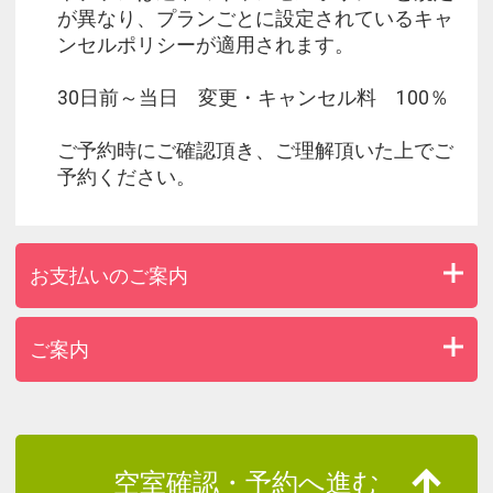
が異なり、プランごとに設定されているキャ
ンセルポリシーが適用されます。
30日前～当日 変更・キャンセル料 100％
ご予約時にご確認頂き、ご理解頂いた上でご
予約ください。
お支払いのご案内
ご案内
空室確認・予約へ進む