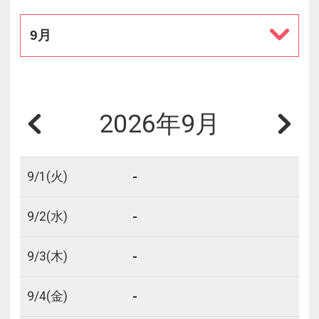
9月
2026年9月
-
9/
1
(火)
-
9/
2
(水)
-
9/
3
(木)
-
9/
4
(金)