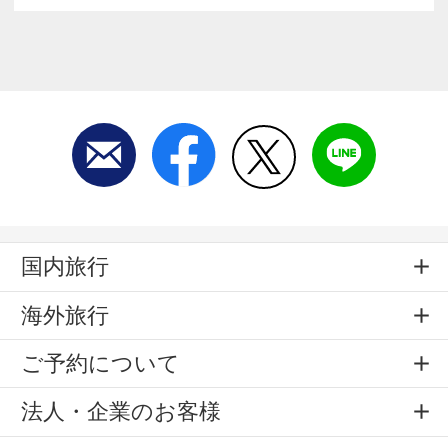
国内旅行
海外旅行
ご予約について
法人・企業のお客様